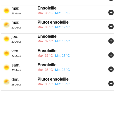
Ensoleille
mar.
Max: 38 °C |
Min: 19 °C
11 Aout
Plutot ensoleille
mer.
Max: 38 °C |
Min: 19 °C
12 Aout
Ensoleille
jeu.
Max: 37 °C |
Min: 18 °C
13 Aout
Ensoleille
ven.
Max: 36 °C |
Min: 17 °C
14 Aout
Ensoleille
sam.
Max: 35 °C |
Min: 18 °C
15 Aout
Plutot ensoleille
dim.
Max: 35 °C |
Min: 18 °C
16 Aout