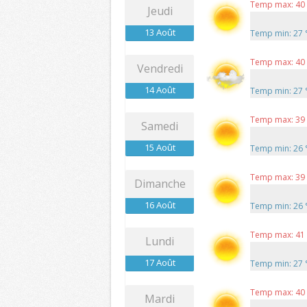
Temp max: 40
Jeudi
13 Août
Temp min: 27
Temp max: 40
Vendredi
14 Août
Temp min: 27
Temp max: 39
Samedi
15 Août
Temp min: 26
Temp max: 39
Dimanche
16 Août
Temp min: 26
Temp max: 41
Lundi
17 Août
Temp min: 27
Temp max: 40
Mardi