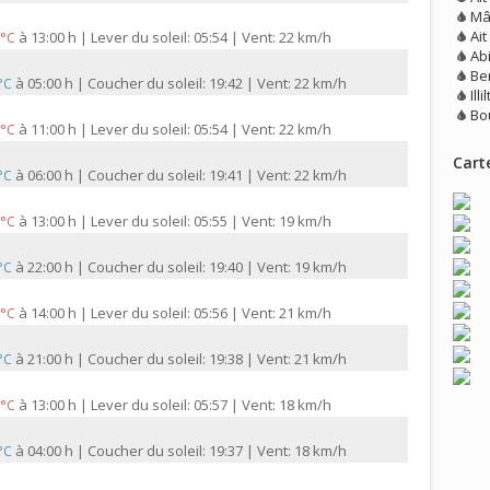
Mâ
Ai
à
13:00 h | Lever du soleil: 05:54 | Vent: 22 km/h
 °C
Ab
Be
à
05:00 h | Coucher du soleil: 19:42 | Vent: 22 km/h
 °C
Illi
Bo
à
11:00 h | Lever du soleil: 05:54 | Vent: 22 km/h
 °C
Carte
à
06:00 h | Coucher du soleil: 19:41 | Vent: 22 km/h
 °C
à
13:00 h | Lever du soleil: 05:55 | Vent: 19 km/h
 °C
à
22:00 h | Coucher du soleil: 19:40 | Vent: 19 km/h
 °C
à
14:00 h | Lever du soleil: 05:56 | Vent: 21 km/h
 °C
à
21:00 h | Coucher du soleil: 19:38 | Vent: 21 km/h
 °C
à
13:00 h | Lever du soleil: 05:57 | Vent: 18 km/h
 °C
à
04:00 h | Coucher du soleil: 19:37 | Vent: 18 km/h
 °C