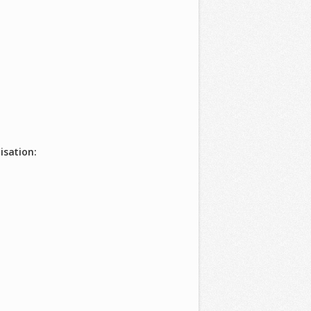
isation: