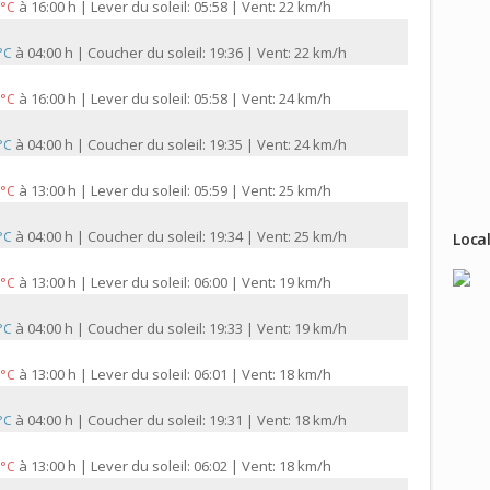
à
16:00 h | Lever du soleil: 05:58 | Vent: 22 km/h
 °C
à
04:00 h | Coucher du soleil: 19:36 | Vent: 22 km/h
 °C
à
16:00 h | Lever du soleil: 05:58 | Vent: 24 km/h
 °C
à
04:00 h | Coucher du soleil: 19:35 | Vent: 24 km/h
 °C
à
13:00 h | Lever du soleil: 05:59 | Vent: 25 km/h
 °C
à
04:00 h | Coucher du soleil: 19:34 | Vent: 25 km/h
 °C
Local
à
13:00 h | Lever du soleil: 06:00 | Vent: 19 km/h
 °C
à
04:00 h | Coucher du soleil: 19:33 | Vent: 19 km/h
 °C
à
13:00 h | Lever du soleil: 06:01 | Vent: 18 km/h
 °C
à
04:00 h | Coucher du soleil: 19:31 | Vent: 18 km/h
 °C
à
13:00 h | Lever du soleil: 06:02 | Vent: 18 km/h
 °C