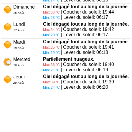
Min: 24 °C
Ciel dégagé tout au long de la journée.
Dimanche
| Coucher du soleil: 19:44
Max:36 °C
16 Août
| Lever du soleil: 06:17
Min: 23 °C
Ciel dégagé tout au long de la journée.
Lundi
| Coucher du soleil: 19:42
Max:34 °C
17 Août
| Lever du soleil: 06:17
Min: 20 °C
Ciel dégagé tout au long de la journée.
Mardi
| Coucher du soleil: 19:41
Max:35 °C
18 Août
| Lever du soleil: 06:18
Min: 19 °C
Partiellement nuageux.
Mercredi
| Coucher du soleil: 19:40
Max:36 °C
19 Août
| Lever du soleil: 06:19
Min: 21 °C
Ciel dégagé tout au long de la journée.
Jeudi
| Coucher du soleil: 19:39
Max:39 °C
20 Août
| Lever du soleil: 06:20
Min: 24 °C