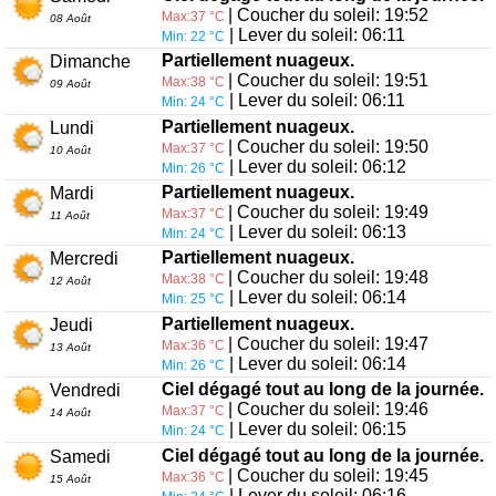
| Coucher du soleil: 19:52
Max:37 °C
08 Août
| Lever du soleil: 06:11
Min: 22 °C
Partiellement nuageux.
Dimanche
| Coucher du soleil: 19:51
Max:38 °C
09 Août
| Lever du soleil: 06:11
Min: 24 °C
Partiellement nuageux.
Lundi
| Coucher du soleil: 19:50
Max:37 °C
10 Août
| Lever du soleil: 06:12
Min: 26 °C
Partiellement nuageux.
Mardi
| Coucher du soleil: 19:49
Max:37 °C
11 Août
| Lever du soleil: 06:13
Min: 24 °C
Partiellement nuageux.
Mercredi
| Coucher du soleil: 19:48
Max:38 °C
12 Août
| Lever du soleil: 06:14
Min: 25 °C
Partiellement nuageux.
Jeudi
| Coucher du soleil: 19:47
Max:36 °C
13 Août
| Lever du soleil: 06:14
Min: 26 °C
Ciel dégagé tout au long de la journée.
Vendredi
| Coucher du soleil: 19:46
Max:37 °C
14 Août
| Lever du soleil: 06:15
Min: 24 °C
Ciel dégagé tout au long de la journée.
Samedi
| Coucher du soleil: 19:45
Max:36 °C
15 Août
| Lever du soleil: 06:16