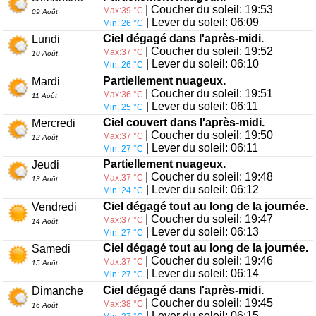
| Coucher du soleil: 19:53
Max:39 °C
09 Août
| Lever du soleil: 06:09
Min: 26 °C
Ciel dégagé dans l'après-midi.
Lundi
| Coucher du soleil: 19:52
Max:37 °C
10 Août
| Lever du soleil: 06:10
Min: 26 °C
Partiellement nuageux.
Mardi
| Coucher du soleil: 19:51
Max:36 °C
11 Août
| Lever du soleil: 06:11
Min: 25 °C
Ciel couvert dans l'après-midi.
Mercredi
| Coucher du soleil: 19:50
Max:37 °C
12 Août
| Lever du soleil: 06:11
Min: 27 °C
Partiellement nuageux.
Jeudi
| Coucher du soleil: 19:48
Max:37 °C
13 Août
| Lever du soleil: 06:12
Min: 24 °C
Ciel dégagé tout au long de la journée.
Vendredi
| Coucher du soleil: 19:47
Max:37 °C
14 Août
| Lever du soleil: 06:13
Min: 27 °C
Ciel dégagé tout au long de la journée.
Samedi
| Coucher du soleil: 19:46
Max:37 °C
15 Août
| Lever du soleil: 06:14
Min: 27 °C
Ciel dégagé dans l'après-midi.
Dimanche
| Coucher du soleil: 19:45
Max:38 °C
16 Août
| Lever du soleil: 06:15