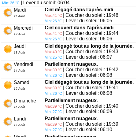
| Lever du soleil: 06:04
Min: 26 °C
Ciel dégagé dans l'après-midi.
Mardi
| Coucher du soleil: 19:46
Max:41 °C
11 Août
| Lever du soleil: 06:05
Min: 26 °C
Ciel couvert dans l'après-midi.
Mercredi
| Coucher du soleil: 19:44
Max:41 °C
12 Août
| Lever du soleil: 06:06
Min: 26 °C
Ciel dégagé tout au long de la journée.
Jeudi
| Coucher du soleil: 19:43
Max:40 °C
13 Août
| Lever du soleil: 06:07
Min: 25 °C
Partiellement nuageux.
Vendredi
| Coucher du soleil: 19:42
Max:39 °C
14 Août
| Lever du soleil: 06:08
Min: 26 °C
Ciel dégagé tout au long de la journée.
Samedi
| Coucher du soleil: 19:41
Max:39 °C
15 Août
| Lever du soleil: 06:08
Min: 26 °C
Partiellement nuageux.
Dimanche
| Coucher du soleil: 19:40
Max:39 °C
16 Août
| Lever du soleil: 06:09
Min: 27 °C
Partiellement nuageux.
Lundi
| Coucher du soleil: 19:39
Max:39 °C
17 Août
| Lever du soleil: 06:10
Min: 27 °C
Partiellement nuageux.