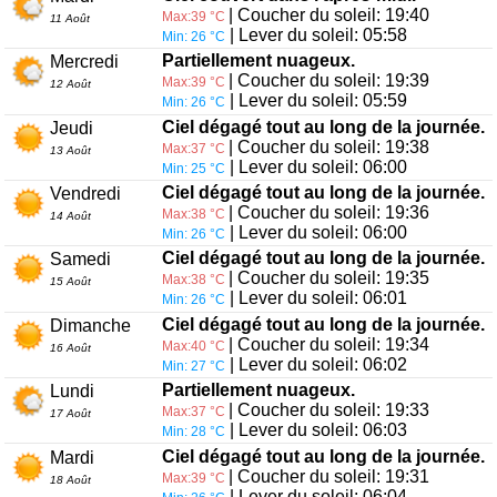
| Coucher du soleil: 19:40
Max:39 °C
11 Août
| Lever du soleil: 05:58
Min: 26 °C
Partiellement nuageux.
Mercredi
| Coucher du soleil: 19:39
Max:39 °C
12 Août
| Lever du soleil: 05:59
Min: 26 °C
Ciel dégagé tout au long de la journée.
Jeudi
| Coucher du soleil: 19:38
Max:37 °C
13 Août
| Lever du soleil: 06:00
Min: 25 °C
Ciel dégagé tout au long de la journée.
Vendredi
| Coucher du soleil: 19:36
Max:38 °C
14 Août
| Lever du soleil: 06:00
Min: 26 °C
Ciel dégagé tout au long de la journée.
Samedi
| Coucher du soleil: 19:35
Max:38 °C
15 Août
| Lever du soleil: 06:01
Min: 26 °C
Ciel dégagé tout au long de la journée.
Dimanche
| Coucher du soleil: 19:34
Max:40 °C
16 Août
| Lever du soleil: 06:02
Min: 27 °C
Partiellement nuageux.
Lundi
| Coucher du soleil: 19:33
Max:37 °C
17 Août
| Lever du soleil: 06:03
Min: 28 °C
Ciel dégagé tout au long de la journée.
Mardi
| Coucher du soleil: 19:31
Max:39 °C
18 Août
| Lever du soleil: 06:04