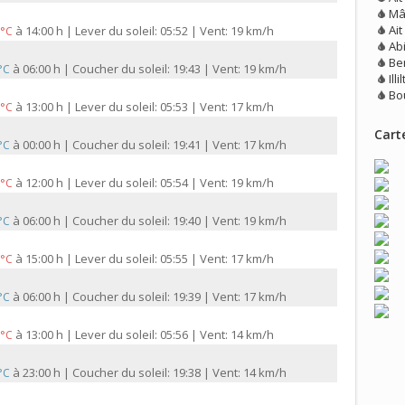
Mâ
Ai
à
14:00 h | Lever du soleil: 05:52 | Vent: 19 km/h
 °C
Ab
Be
à
06:00 h | Coucher du soleil: 19:43 | Vent: 19 km/h
 °C
Illi
Bo
à
13:00 h | Lever du soleil: 05:53 | Vent: 17 km/h
 °C
Carte
à
00:00 h | Coucher du soleil: 19:41 | Vent: 17 km/h
 °C
à
12:00 h | Lever du soleil: 05:54 | Vent: 19 km/h
 °C
à
06:00 h | Coucher du soleil: 19:40 | Vent: 19 km/h
 °C
à
15:00 h | Lever du soleil: 05:55 | Vent: 17 km/h
 °C
à
06:00 h | Coucher du soleil: 19:39 | Vent: 17 km/h
 °C
à
13:00 h | Lever du soleil: 05:56 | Vent: 14 km/h
 °C
à
23:00 h | Coucher du soleil: 19:38 | Vent: 14 km/h
 °C