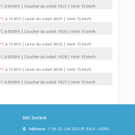
à
04:00 h | Coucher du soleil: 19:31 | Vent: 15 km/h
 °C
à
13:00 h | Lever du soleil: 06:01 | Vent: 15 km/h
 °C
à
00:00 h | Coucher du soleil: 19:30 | Vent: 15 km/h
 °C
à
13:00 h | Lever du soleil: 06:02 | Vent: 15 km/h
 °C
à
00:00 h | Coucher du soleil: 19:28 | Vent: 15 km/h
 °C
à
13:00 h | Lever du soleil: 06:03 | Vent: 15 km/h
 °C
à
00:00 h | Coucher du soleil: 19:27 | Vent: 15 km/h
 °C
SNC Dotlink
Addresse:
11 Bt. 02, Cité 200 LSP, B.B.A - 34000