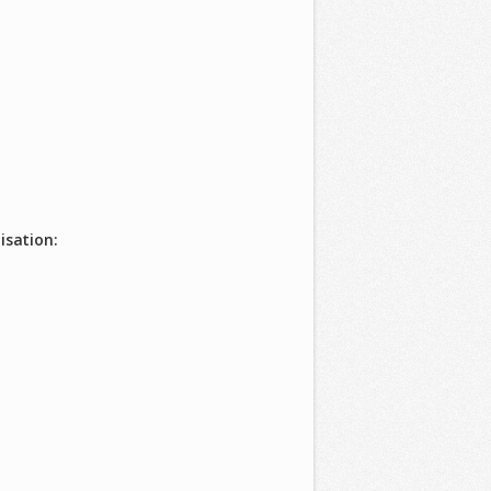
isation: