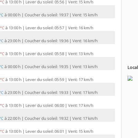
à
13:00 h | Lever du soleil: 05:56 | Vent: 15 km/h
 °C
à
00:00 h | Coucher du soleil: 19:37 | Vent: 15 km/h
 °C
à
13:00 h | Lever du soleil: 05:57 | Vent: 16 km/h
 °C
à
23:00 h | Coucher du soleil: 19:36 | Vent: 16 km/h
 °C
à
13:00 h | Lever du soleil: 05:58 | Vent: 13 km/h
 °C
à
00:00 h | Coucher du soleil: 19:35 | Vent: 13 km/h
 °C
Local
à
13:00 h | Lever du soleil: 05:59 | Vent: 17 km/h
 °C
à
23:00 h | Coucher du soleil: 19:33 | Vent: 17 km/h
 °C
à
13:00 h | Lever du soleil: 06:00 | Vent: 17 km/h
 °C
à
22:00 h | Coucher du soleil: 19:32 | Vent: 17 km/h
 °C
à
13:00 h | Lever du soleil: 06:01 | Vent: 15 km/h
 °C