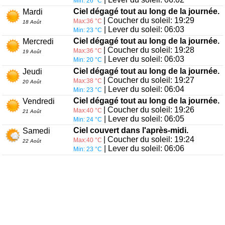
Min: 26 °C
Ciel dégagé tout au long de la journée.
Mardi
| Coucher du soleil: 19:29
Max:36 °C
18 Août
| Lever du soleil: 06:03
Min: 23 °C
Ciel dégagé tout au long de la journée.
Mercredi
| Coucher du soleil: 19:28
Max:36 °C
19 Août
| Lever du soleil: 06:03
Min: 20 °C
Ciel dégagé tout au long de la journée.
Jeudi
| Coucher du soleil: 19:27
Max:38 °C
20 Août
| Lever du soleil: 06:04
Min: 23 °C
Ciel dégagé tout au long de la journée.
Vendredi
| Coucher du soleil: 19:26
Max:40 °C
21 Août
| Lever du soleil: 06:05
Min: 24 °C
Ciel couvert dans l'après-midi.
Samedi
| Coucher du soleil: 19:24
Max:40 °C
22 Août
| Lever du soleil: 06:06
Min: 23 °C