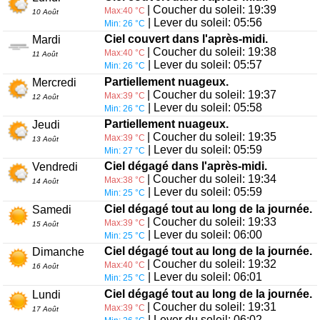
| Coucher du soleil: 19:39
Max:40 °C
10 Août
| Lever du soleil: 05:56
Min: 26 °C
Ciel couvert dans l'après-midi.
Mardi
| Coucher du soleil: 19:38
Max:40 °C
11 Août
| Lever du soleil: 05:57
Min: 26 °C
Partiellement nuageux.
Mercredi
| Coucher du soleil: 19:37
Max:39 °C
12 Août
| Lever du soleil: 05:58
Min: 26 °C
Partiellement nuageux.
Jeudi
| Coucher du soleil: 19:35
Max:39 °C
13 Août
| Lever du soleil: 05:59
Min: 27 °C
Ciel dégagé dans l'après-midi.
Vendredi
| Coucher du soleil: 19:34
Max:38 °C
14 Août
| Lever du soleil: 05:59
Min: 25 °C
Ciel dégagé tout au long de la journée.
Samedi
| Coucher du soleil: 19:33
Max:39 °C
15 Août
| Lever du soleil: 06:00
Min: 25 °C
Ciel dégagé tout au long de la journée.
Dimanche
| Coucher du soleil: 19:32
Max:40 °C
16 Août
| Lever du soleil: 06:01
Min: 25 °C
Ciel dégagé tout au long de la journée.
Lundi
| Coucher du soleil: 19:31
Max:39 °C
17 Août
| Lever du soleil: 06:02