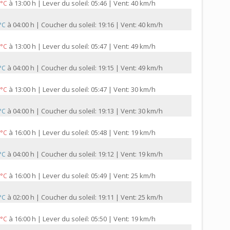
à
13:00 h | Lever du soleil: 05:46 | Vent: 40 km/h
 °C
à
04:00 h | Coucher du soleil: 19:16 | Vent: 40 km/h
 °C
à
13:00 h | Lever du soleil: 05:47 | Vent: 49 km/h
 °C
à
04:00 h | Coucher du soleil: 19:15 | Vent: 49 km/h
 °C
à
13:00 h | Lever du soleil: 05:47 | Vent: 30 km/h
 °C
à
04:00 h | Coucher du soleil: 19:13 | Vent: 30 km/h
 °C
à
16:00 h | Lever du soleil: 05:48 | Vent: 19 km/h
 °C
à
04:00 h | Coucher du soleil: 19:12 | Vent: 19 km/h
 °C
à
16:00 h | Lever du soleil: 05:49 | Vent: 25 km/h
 °C
à
02:00 h | Coucher du soleil: 19:11 | Vent: 25 km/h
 °C
à
16:00 h | Lever du soleil: 05:50 | Vent: 19 km/h
 °C