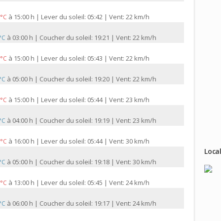
à
15:00 h | Lever du soleil: 05:42 | Vent: 22 km/h
 °C
à
03:00 h | Coucher du soleil: 19:21 | Vent: 22 km/h
 °C
à
15:00 h | Lever du soleil: 05:43 | Vent: 22 km/h
 °C
à
05:00 h | Coucher du soleil: 19:20 | Vent: 22 km/h
 °C
à
15:00 h | Lever du soleil: 05:44 | Vent: 23 km/h
 °C
à
04:00 h | Coucher du soleil: 19:19 | Vent: 23 km/h
 °C
à
16:00 h | Lever du soleil: 05:44 | Vent: 30 km/h
 °C
Local
à
05:00 h | Coucher du soleil: 19:18 | Vent: 30 km/h
 °C
à
13:00 h | Lever du soleil: 05:45 | Vent: 24 km/h
 °C
à
06:00 h | Coucher du soleil: 19:17 | Vent: 24 km/h
 °C