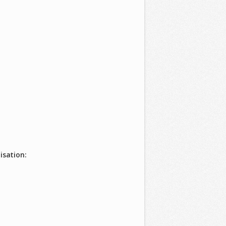
isation: