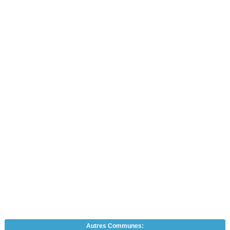
Autres Communes: