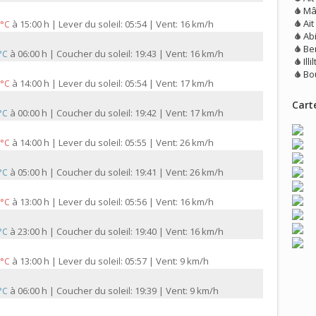
Mâ
Ai
à
15:00 h | Lever du soleil: 05:54 | Vent: 16 km/h
 °C
Ab
Be
à
06:00 h | Coucher du soleil: 19:43 | Vent: 16 km/h
 °C
Illi
Bo
à
14:00 h | Lever du soleil: 05:54 | Vent: 17 km/h
 °C
Carte
à
00:00 h | Coucher du soleil: 19:42 | Vent: 17 km/h
 °C
à
14:00 h | Lever du soleil: 05:55 | Vent: 26 km/h
 °C
à
05:00 h | Coucher du soleil: 19:41 | Vent: 26 km/h
 °C
à
13:00 h | Lever du soleil: 05:56 | Vent: 16 km/h
 °C
à
23:00 h | Coucher du soleil: 19:40 | Vent: 16 km/h
 °C
à
13:00 h | Lever du soleil: 05:57 | Vent: 9 km/h
 °C
à
06:00 h | Coucher du soleil: 19:39 | Vent: 9 km/h
 °C