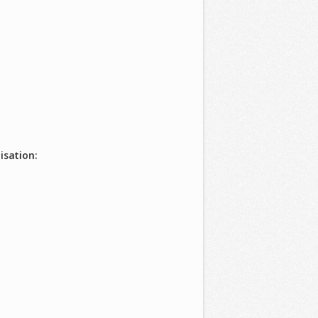
isation: