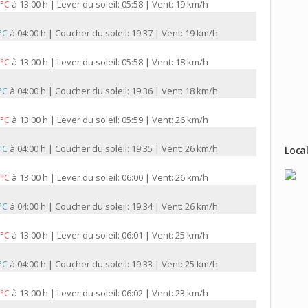
à
13:00 h | Lever du soleil: 05:58 | Vent: 19 km/h
 °C
à
04:00 h | Coucher du soleil: 19:37 | Vent: 19 km/h
 °C
à
13:00 h | Lever du soleil: 05:58 | Vent: 18 km/h
 °C
à
04:00 h | Coucher du soleil: 19:36 | Vent: 18 km/h
 °C
à
13:00 h | Lever du soleil: 05:59 | Vent: 26 km/h
 °C
à
04:00 h | Coucher du soleil: 19:35 | Vent: 26 km/h
 °C
Local
à
13:00 h | Lever du soleil: 06:00 | Vent: 26 km/h
 °C
à
04:00 h | Coucher du soleil: 19:34 | Vent: 26 km/h
 °C
à
13:00 h | Lever du soleil: 06:01 | Vent: 25 km/h
 °C
à
04:00 h | Coucher du soleil: 19:33 | Vent: 25 km/h
 °C
à
13:00 h | Lever du soleil: 06:02 | Vent: 23 km/h
 °C