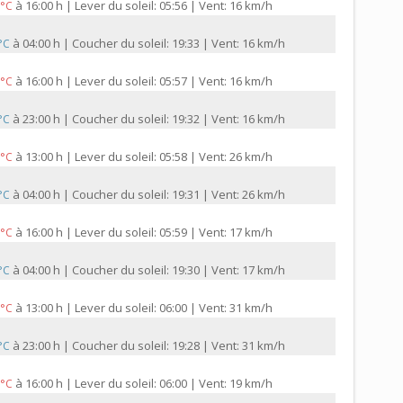
à
16:00 h | Lever du soleil: 05:56 | Vent: 16 km/h
 °C
à
04:00 h | Coucher du soleil: 19:33 | Vent: 16 km/h
 °C
à
16:00 h | Lever du soleil: 05:57 | Vent: 16 km/h
 °C
à
23:00 h | Coucher du soleil: 19:32 | Vent: 16 km/h
 °C
à
13:00 h | Lever du soleil: 05:58 | Vent: 26 km/h
 °C
à
04:00 h | Coucher du soleil: 19:31 | Vent: 26 km/h
 °C
à
16:00 h | Lever du soleil: 05:59 | Vent: 17 km/h
 °C
à
04:00 h | Coucher du soleil: 19:30 | Vent: 17 km/h
 °C
à
13:00 h | Lever du soleil: 06:00 | Vent: 31 km/h
 °C
à
23:00 h | Coucher du soleil: 19:28 | Vent: 31 km/h
 °C
à
16:00 h | Lever du soleil: 06:00 | Vent: 19 km/h
 °C