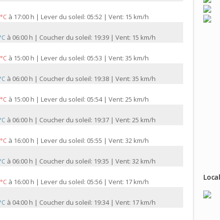
à
17:00 h | Lever du soleil: 05:52 | Vent: 15 km/h
 °C
à
06:00 h | Coucher du soleil: 19:39 | Vent: 15 km/h
 °C
à
15:00 h | Lever du soleil: 05:53 | Vent: 35 km/h
 °C
à
06:00 h | Coucher du soleil: 19:38 | Vent: 35 km/h
 °C
à
15:00 h | Lever du soleil: 05:54 | Vent: 25 km/h
 °C
à
06:00 h | Coucher du soleil: 19:37 | Vent: 25 km/h
 °C
à
16:00 h | Lever du soleil: 05:55 | Vent: 32 km/h
 °C
à
06:00 h | Coucher du soleil: 19:35 | Vent: 32 km/h
 °C
Local
à
16:00 h | Lever du soleil: 05:56 | Vent: 17 km/h
 °C
à
04:00 h | Coucher du soleil: 19:34 | Vent: 17 km/h
 °C