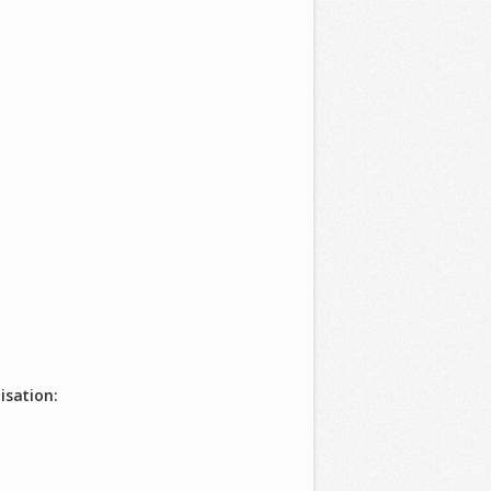
isation: