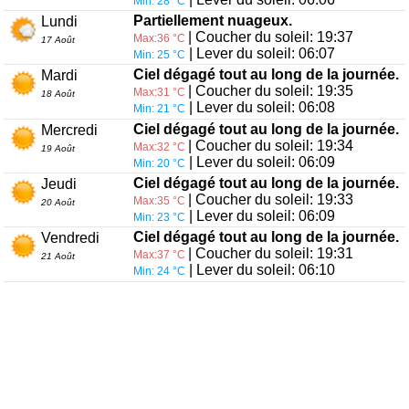
Min: 28 °C
Partiellement nuageux.
Lundi
| Coucher du soleil: 19:37
Max:36 °C
17 Août
| Lever du soleil: 06:07
Min: 25 °C
Ciel dégagé tout au long de la journée.
Mardi
| Coucher du soleil: 19:35
Max:31 °C
18 Août
| Lever du soleil: 06:08
Min: 21 °C
Ciel dégagé tout au long de la journée.
Mercredi
| Coucher du soleil: 19:34
Max:32 °C
19 Août
| Lever du soleil: 06:09
Min: 20 °C
Ciel dégagé tout au long de la journée.
Jeudi
| Coucher du soleil: 19:33
Max:35 °C
20 Août
| Lever du soleil: 06:09
Min: 23 °C
Ciel dégagé tout au long de la journée.
Vendredi
| Coucher du soleil: 19:31
Max:37 °C
21 Août
| Lever du soleil: 06:10
Min: 24 °C