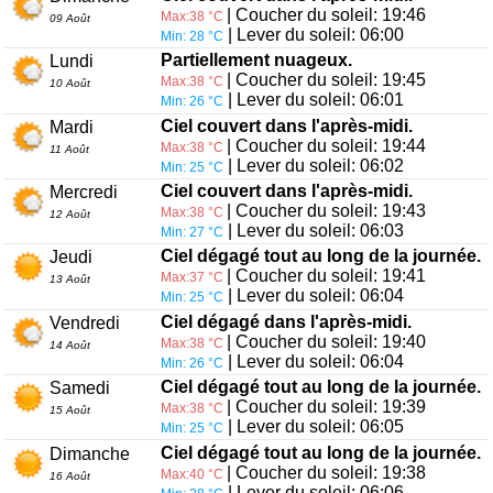
| Coucher du soleil: 19:46
Max:38 °C
09 Août
| Lever du soleil: 06:00
Min: 28 °C
Partiellement nuageux.
Lundi
| Coucher du soleil: 19:45
Max:38 °C
10 Août
| Lever du soleil: 06:01
Min: 26 °C
Ciel couvert dans l'après-midi.
Mardi
| Coucher du soleil: 19:44
Max:38 °C
11 Août
| Lever du soleil: 06:02
Min: 25 °C
Ciel couvert dans l'après-midi.
Mercredi
| Coucher du soleil: 19:43
Max:38 °C
12 Août
| Lever du soleil: 06:03
Min: 27 °C
Ciel dégagé tout au long de la journée.
Jeudi
| Coucher du soleil: 19:41
Max:37 °C
13 Août
| Lever du soleil: 06:04
Min: 25 °C
Ciel dégagé dans l'après-midi.
Vendredi
| Coucher du soleil: 19:40
Max:38 °C
14 Août
| Lever du soleil: 06:04
Min: 26 °C
Ciel dégagé tout au long de la journée.
Samedi
| Coucher du soleil: 19:39
Max:38 °C
15 Août
| Lever du soleil: 06:05
Min: 25 °C
Ciel dégagé tout au long de la journée.
Dimanche
| Coucher du soleil: 19:38
Max:40 °C
16 Août
| Lever du soleil: 06:06