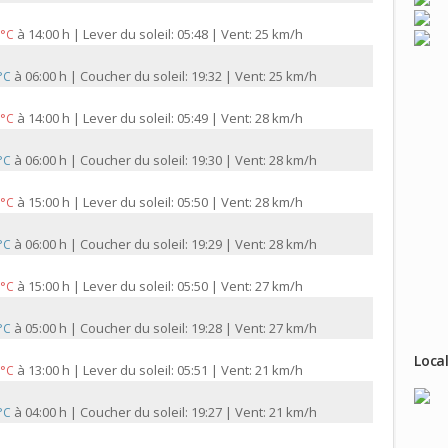
à
14:00 h | Lever du soleil: 05:48 | Vent: 25 km/h
 °C
à
06:00 h | Coucher du soleil: 19:32 | Vent: 25 km/h
 °C
à
14:00 h | Lever du soleil: 05:49 | Vent: 28 km/h
 °C
à
06:00 h | Coucher du soleil: 19:30 | Vent: 28 km/h
 °C
à
15:00 h | Lever du soleil: 05:50 | Vent: 28 km/h
 °C
à
06:00 h | Coucher du soleil: 19:29 | Vent: 28 km/h
 °C
à
15:00 h | Lever du soleil: 05:50 | Vent: 27 km/h
 °C
à
05:00 h | Coucher du soleil: 19:28 | Vent: 27 km/h
 °C
Local
à
13:00 h | Lever du soleil: 05:51 | Vent: 21 km/h
 °C
à
04:00 h | Coucher du soleil: 19:27 | Vent: 21 km/h
 °C