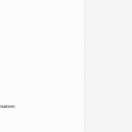
isation: