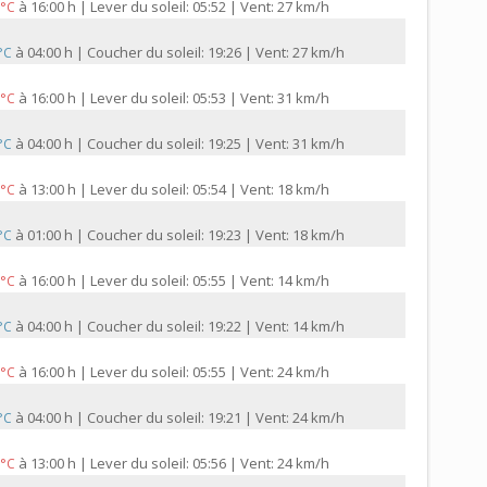
à
16:00 h | Lever du soleil: 05:52 | Vent: 27 km/h
 °C
à
04:00 h | Coucher du soleil: 19:26 | Vent: 27 km/h
 °C
à
16:00 h | Lever du soleil: 05:53 | Vent: 31 km/h
 °C
à
04:00 h | Coucher du soleil: 19:25 | Vent: 31 km/h
 °C
à
13:00 h | Lever du soleil: 05:54 | Vent: 18 km/h
 °C
à
01:00 h | Coucher du soleil: 19:23 | Vent: 18 km/h
 °C
à
16:00 h | Lever du soleil: 05:55 | Vent: 14 km/h
 °C
à
04:00 h | Coucher du soleil: 19:22 | Vent: 14 km/h
 °C
à
16:00 h | Lever du soleil: 05:55 | Vent: 24 km/h
 °C
à
04:00 h | Coucher du soleil: 19:21 | Vent: 24 km/h
 °C
à
13:00 h | Lever du soleil: 05:56 | Vent: 24 km/h
 °C