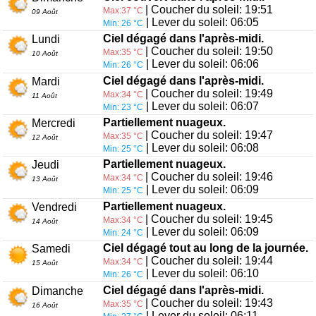
| Coucher du soleil: 19:51
Max:37 °C
09 Août
| Lever du soleil: 06:05
Min: 26 °C
Ciel dégagé dans l'après-midi.
Lundi
| Coucher du soleil: 19:50
Max:35 °C
10 Août
| Lever du soleil: 06:06
Min: 26 °C
Ciel dégagé dans l'après-midi.
Mardi
| Coucher du soleil: 19:49
Max:34 °C
11 Août
| Lever du soleil: 06:07
Min: 23 °C
Partiellement nuageux.
Mercredi
| Coucher du soleil: 19:47
Max:35 °C
12 Août
| Lever du soleil: 06:08
Min: 25 °C
Partiellement nuageux.
Jeudi
| Coucher du soleil: 19:46
Max:34 °C
13 Août
| Lever du soleil: 06:09
Min: 25 °C
Partiellement nuageux.
Vendredi
| Coucher du soleil: 19:45
Max:34 °C
14 Août
| Lever du soleil: 06:09
Min: 24 °C
Ciel dégagé tout au long de la journée.
Samedi
| Coucher du soleil: 19:44
Max:34 °C
15 Août
| Lever du soleil: 06:10
Min: 26 °C
Ciel dégagé dans l'après-midi.
Dimanche
| Coucher du soleil: 19:43
Max:35 °C
16 Août
| Lever du soleil: 06:11