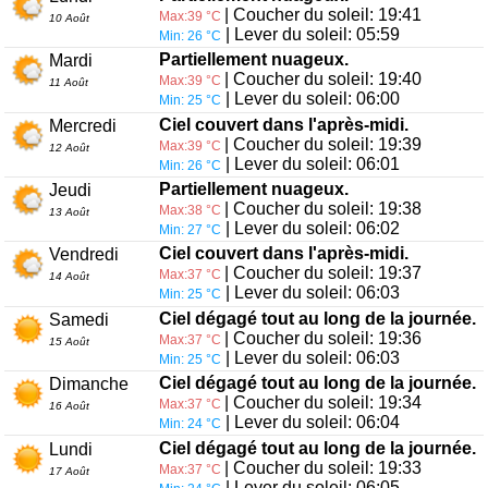
| Coucher du soleil: 19:41
Max:39 °C
10 Août
| Lever du soleil: 05:59
Min: 26 °C
Partiellement nuageux.
Mardi
| Coucher du soleil: 19:40
Max:39 °C
11 Août
| Lever du soleil: 06:00
Min: 25 °C
Ciel couvert dans l'après-midi.
Mercredi
| Coucher du soleil: 19:39
Max:39 °C
12 Août
| Lever du soleil: 06:01
Min: 26 °C
Partiellement nuageux.
Jeudi
| Coucher du soleil: 19:38
Max:38 °C
13 Août
| Lever du soleil: 06:02
Min: 27 °C
Ciel couvert dans l'après-midi.
Vendredi
| Coucher du soleil: 19:37
Max:37 °C
14 Août
| Lever du soleil: 06:03
Min: 25 °C
Ciel dégagé tout au long de la journée.
Samedi
| Coucher du soleil: 19:36
Max:37 °C
15 Août
| Lever du soleil: 06:03
Min: 25 °C
Ciel dégagé tout au long de la journée.
Dimanche
| Coucher du soleil: 19:34
Max:37 °C
16 Août
| Lever du soleil: 06:04
Min: 24 °C
Ciel dégagé tout au long de la journée.
Lundi
| Coucher du soleil: 19:33
Max:37 °C
17 Août
| Lever du soleil: 06:05