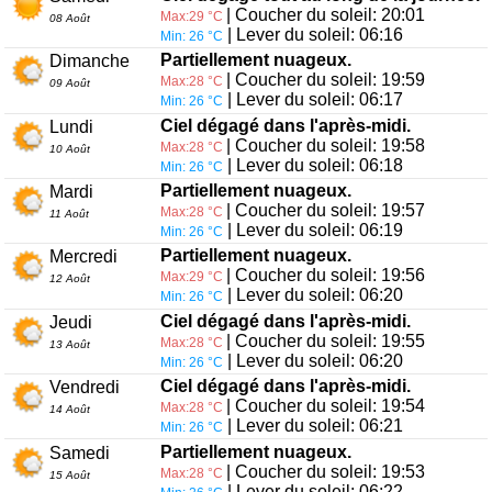
| Coucher du soleil: 20:01
Max:29 °C
08 Août
| Lever du soleil: 06:16
Min: 26 °C
Partiellement nuageux.
Dimanche
| Coucher du soleil: 19:59
Max:28 °C
09 Août
| Lever du soleil: 06:17
Min: 26 °C
Ciel dégagé dans l'après-midi.
Lundi
| Coucher du soleil: 19:58
Max:28 °C
10 Août
| Lever du soleil: 06:18
Min: 26 °C
Partiellement nuageux.
Mardi
| Coucher du soleil: 19:57
Max:28 °C
11 Août
| Lever du soleil: 06:19
Min: 26 °C
Partiellement nuageux.
Mercredi
| Coucher du soleil: 19:56
Max:29 °C
12 Août
| Lever du soleil: 06:20
Min: 26 °C
Ciel dégagé dans l'après-midi.
Jeudi
| Coucher du soleil: 19:55
Max:28 °C
13 Août
| Lever du soleil: 06:20
Min: 26 °C
Ciel dégagé dans l'après-midi.
Vendredi
| Coucher du soleil: 19:54
Max:28 °C
14 Août
| Lever du soleil: 06:21
Min: 26 °C
Partiellement nuageux.
Samedi
| Coucher du soleil: 19:53
Max:28 °C
15 Août
| Lever du soleil: 06:22