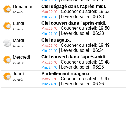
Min: 26 °C
Ciel dégagé dans l'après-midi.
Dimanche
| Coucher du soleil: 19:52
Max:30 °C
16 Août
| Lever du soleil: 06:23
Min: 27 °C
Ciel couvert dans l'après-midi.
Lundi
| Coucher du soleil: 19:50
Max:29 °C
17 Août
| Lever du soleil: 06:23
Min: 26 °C
Ciel nuageux.
Mardi
| Coucher du soleil: 19:49
Max:26 °C
18 Août
| Lever du soleil: 06:24
Min: 21 °C
Ciel couvert dans l'après-midi.
Mercredi
| Coucher du soleil: 19:48
Max:26 °C
19 Août
| Lever du soleil: 06:25
Min: 24 °C
Partiellement nuageux.
Jeudi
| Coucher du soleil: 19:47
Max:26 °C
20 Août
| Lever du soleil: 06:26
Min: 24 °C