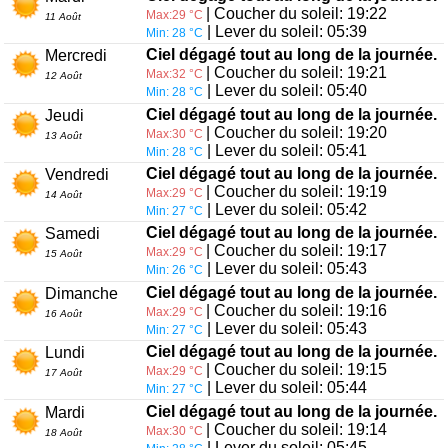
| Coucher du soleil: 19:22
Max:29 °C
11 Août
| Lever du soleil: 05:39
Min: 28 °C
Ciel dégagé tout au long de la journée.
Mercredi
| Coucher du soleil: 19:21
Max:32 °C
12 Août
| Lever du soleil: 05:40
Min: 28 °C
Ciel dégagé tout au long de la journée.
Jeudi
| Coucher du soleil: 19:20
Max:30 °C
13 Août
| Lever du soleil: 05:41
Min: 28 °C
Ciel dégagé tout au long de la journée.
Vendredi
| Coucher du soleil: 19:19
Max:29 °C
14 Août
| Lever du soleil: 05:42
Min: 27 °C
Ciel dégagé tout au long de la journée.
Samedi
| Coucher du soleil: 19:17
Max:29 °C
15 Août
| Lever du soleil: 05:43
Min: 26 °C
Ciel dégagé tout au long de la journée.
Dimanche
| Coucher du soleil: 19:16
Max:29 °C
16 Août
| Lever du soleil: 05:43
Min: 27 °C
Ciel dégagé tout au long de la journée.
Lundi
| Coucher du soleil: 19:15
Max:29 °C
17 Août
| Lever du soleil: 05:44
Min: 27 °C
Ciel dégagé tout au long de la journée.
Mardi
| Coucher du soleil: 19:14
Max:30 °C
18 Août
| Lever du soleil: 05:45