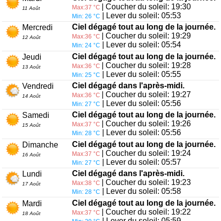
| Coucher du soleil: 19:30
Max:37 °C
11 Août
| Lever du soleil: 05:53
Min: 26 °C
Ciel dégagé tout au long de la journée.
Mercredi
| Coucher du soleil: 19:29
Max:36 °C
12 Août
| Lever du soleil: 05:54
Min: 24 °C
Ciel dégagé tout au long de la journée.
Jeudi
| Coucher du soleil: 19:28
Max:36 °C
13 Août
| Lever du soleil: 05:55
Min: 25 °C
Ciel dégagé dans l'après-midi.
Vendredi
| Coucher du soleil: 19:27
Max:36 °C
14 Août
| Lever du soleil: 05:56
Min: 27 °C
Ciel dégagé tout au long de la journée.
Samedi
| Coucher du soleil: 19:26
Max:37 °C
15 Août
| Lever du soleil: 05:56
Min: 28 °C
Ciel dégagé tout au long de la journée.
Dimanche
| Coucher du soleil: 19:24
Max:37 °C
16 Août
| Lever du soleil: 05:57
Min: 27 °C
Ciel dégagé dans l'après-midi.
Lundi
| Coucher du soleil: 19:23
Max:38 °C
17 Août
| Lever du soleil: 05:58
Min: 28 °C
Ciel dégagé tout au long de la journée.
Mardi
| Coucher du soleil: 19:22
Max:37 °C
18 Août
| Lever du soleil: 05:59