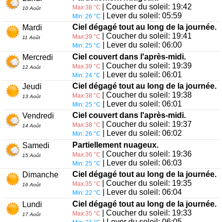
| Coucher du soleil: 19:42
Max:38 °C
10 Août
| Lever du soleil: 05:59
Min: 26 °C
Ciel dégagé tout au long de la journée.
Mardi
| Coucher du soleil: 19:41
Max:39 °C
11 Août
| Lever du soleil: 06:00
Min: 25 °C
Ciel couvert dans l'après-midi.
Mercredi
| Coucher du soleil: 19:39
Max:39 °C
12 Août
| Lever du soleil: 06:01
Min: 24 °C
Ciel dégagé tout au long de la journée.
Jeudi
| Coucher du soleil: 19:38
Max:38 °C
13 Août
| Lever du soleil: 06:01
Min: 25 °C
Ciel couvert dans l'après-midi.
Vendredi
| Coucher du soleil: 19:37
Max:38 °C
14 Août
| Lever du soleil: 06:02
Min: 26 °C
Partiellement nuageux.
Samedi
| Coucher du soleil: 19:36
Max:36 °C
15 Août
| Lever du soleil: 06:03
Min: 25 °C
Ciel dégagé tout au long de la journée.
Dimanche
| Coucher du soleil: 19:35
Max:35 °C
16 Août
| Lever du soleil: 06:04
Min: 22 °C
Ciel dégagé tout au long de la journée.
Lundi
| Coucher du soleil: 19:33
Max:35 °C
17 Août
| Lever du soleil: 06:05