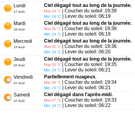
Ciel dégagé tout au long de la journée.
Lundi
| Coucher du soleil: 19:39
Max:34 °C
17 Août
| Lever du soleil: 06:19
Min: 24 °C
Ciel dégagé tout au long de la journée.
Mardi
| Coucher du soleil: 19:38
Max:36 °C
18 Août
| Lever du soleil: 06:19
Min: 24 °C
Ciel dégagé tout au long de la journée.
Mercredi
| Coucher du soleil: 19:36
Max:35 °C
19 Août
| Lever du soleil: 06:20
Min: 24 °C
Ciel dégagé tout au long de la journée.
Jeudi
| Coucher du soleil: 19:35
Max:35 °C
20 Août
| Lever du soleil: 06:21
Min: 24 °C
Partiellement nuageux.
Vendredi
| Coucher du soleil: 19:34
Max:35 °C
21 Août
| Lever du soleil: 06:21
Min: 23 °C
Ciel dégagé dans l'après-midi.
Samedi
| Coucher du soleil: 19:33
Max:37 °C
22 Août
| Lever du soleil: 06:22
Min: 24 °C