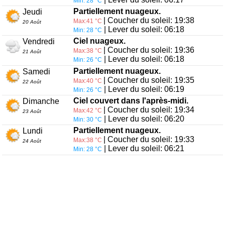
Min: 28 °C
Partiellement nuageux.
Jeudi
| Coucher du soleil: 19:38
Max:41 °C
20 Août
| Lever du soleil: 06:18
Min: 28 °C
Ciel nuageux.
Vendredi
| Coucher du soleil: 19:36
Max:38 °C
21 Août
| Lever du soleil: 06:18
Min: 26 °C
Partiellement nuageux.
Samedi
| Coucher du soleil: 19:35
Max:40 °C
22 Août
| Lever du soleil: 06:19
Min: 26 °C
Ciel couvert dans l'après-midi.
Dimanche
| Coucher du soleil: 19:34
Max:42 °C
23 Août
| Lever du soleil: 06:20
Min: 30 °C
Partiellement nuageux.
Lundi
| Coucher du soleil: 19:33
Max:38 °C
24 Août
| Lever du soleil: 06:21
Min: 28 °C