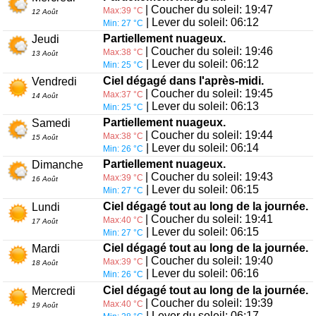
| Coucher du soleil: 19:47
Max:39 °C
12 Août
| Lever du soleil: 06:12
Min: 27 °C
Partiellement nuageux.
Jeudi
| Coucher du soleil: 19:46
Max:38 °C
13 Août
| Lever du soleil: 06:12
Min: 25 °C
Ciel dégagé dans l'après-midi.
Vendredi
| Coucher du soleil: 19:45
Max:37 °C
14 Août
| Lever du soleil: 06:13
Min: 25 °C
Partiellement nuageux.
Samedi
| Coucher du soleil: 19:44
Max:38 °C
15 Août
| Lever du soleil: 06:14
Min: 26 °C
Partiellement nuageux.
Dimanche
| Coucher du soleil: 19:43
Max:39 °C
16 Août
| Lever du soleil: 06:15
Min: 27 °C
Ciel dégagé tout au long de la journée.
Lundi
| Coucher du soleil: 19:41
Max:40 °C
17 Août
| Lever du soleil: 06:15
Min: 27 °C
Ciel dégagé tout au long de la journée.
Mardi
| Coucher du soleil: 19:40
Max:39 °C
18 Août
| Lever du soleil: 06:16
Min: 26 °C
Ciel dégagé tout au long de la journée.
Mercredi
| Coucher du soleil: 19:39
Max:40 °C
19 Août
| Lever du soleil: 06:17