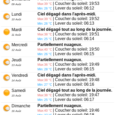
| Coucher du soleil: 19:53
Max:39 °C
09 Août
| Lever du soleil: 06:12
Min: 26 °C
Ciel dégagé dans l'après-midi.
Lundi
| Coucher du soleil: 19:52
Max:39 °C
10 Août
| Lever du soleil: 06:13
Min: 26 °C
Ciel dégagé tout au long de la journée.
Mardi
| Coucher du soleil: 19:51
Max:38 °C
11 Août
| Lever du soleil: 06:14
Min: 25 °C
Partiellement nuageux.
Mercredi
| Coucher du soleil: 19:50
Max:40 °C
12 Août
| Lever du soleil: 06:15
Min: 26 °C
Partiellement nuageux.
Jeudi
| Coucher du soleil: 19:49
Max:36 °C
13 Août
| Lever du soleil: 06:15
Min: 28 °C
Ciel dégagé dans l'après-midi.
Vendredi
| Coucher du soleil: 19:48
Max:38 °C
14 Août
| Lever du soleil: 06:16
Min: 27 °C
Ciel dégagé tout au long de la journée.
Samedi
| Coucher du soleil: 19:47
Max:38 °C
15 Août
| Lever du soleil: 06:17
Min: 25 °C
Partiellement nuageux.
Dimanche
| Coucher du soleil: 19:46
Max:40 °C
16 Août
| Lever du soleil: 06:18