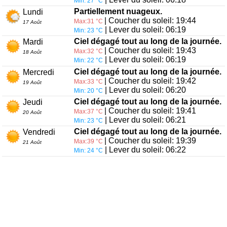
Min: 27 °C
Partiellement nuageux.
Lundi
| Coucher du soleil: 19:44
Max:31 °C
17 Août
| Lever du soleil: 06:19
Min: 23 °C
Ciel dégagé tout au long de la journée.
Mardi
| Coucher du soleil: 19:43
Max:32 °C
18 Août
| Lever du soleil: 06:19
Min: 22 °C
Ciel dégagé tout au long de la journée.
Mercredi
| Coucher du soleil: 19:42
Max:33 °C
19 Août
| Lever du soleil: 06:20
Min: 20 °C
Ciel dégagé tout au long de la journée.
Jeudi
| Coucher du soleil: 19:41
Max:37 °C
20 Août
| Lever du soleil: 06:21
Min: 23 °C
Ciel dégagé tout au long de la journée.
Vendredi
| Coucher du soleil: 19:39
Max:39 °C
21 Août
| Lever du soleil: 06:22
Min: 24 °C