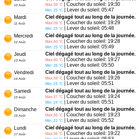
| Coucher du soleil: 19:30
Max:39 °C
10 Août
| Lever du soleil: 05:47
Min: 25 °C
Ciel dégagé tout au long de la journée.
Mardi
| Coucher du soleil: 19:29
Max:39 °C
11 Août
| Lever du soleil: 05:48
Min: 25 °C
Ciel dégagé tout au long de la journée.
Mercredi
| Coucher du soleil: 19:28
Max:40 °C
12 Août
| Lever du soleil: 05:49
Min: 25 °C
Ciel dégagé tout au long de la journée.
Jeudi
| Coucher du soleil: 19:27
Max:40 °C
13 Août
| Lever du soleil: 05:50
Min: 26 °C
Ciel dégagé tout au long de la journée.
Vendredi
| Coucher du soleil: 19:26
Max:39 °C
14 Août
| Lever du soleil: 05:51
Min: 24 °C
Ciel dégagé tout au long de la journée.
Samedi
| Coucher du soleil: 19:24
Max:37 °C
15 Août
| Lever du soleil: 05:51
Min: 24 °C
Ciel dégagé tout au long de la journée.
Dimanche
| Coucher du soleil: 19:23
Max:36 °C
16 Août
| Lever du soleil: 05:52
Min: 22 °C
Ciel dégagé tout au long de la journée.
Lundi
| Coucher du soleil: 19:22
Max:36 °C
17 Août
| Lever du soleil: 05:53