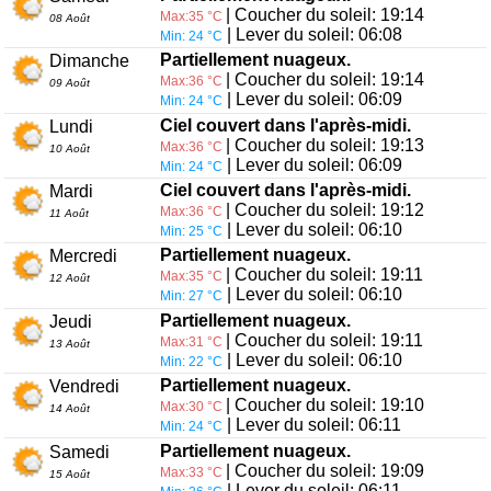
| Coucher du soleil: 19:14
Max:35 °C
08 Août
| Lever du soleil: 06:08
Min: 24 °C
Partiellement nuageux.
Dimanche
| Coucher du soleil: 19:14
Max:36 °C
09 Août
| Lever du soleil: 06:09
Min: 24 °C
Ciel couvert dans l'après-midi.
Lundi
| Coucher du soleil: 19:13
Max:36 °C
10 Août
| Lever du soleil: 06:09
Min: 24 °C
Ciel couvert dans l'après-midi.
Mardi
| Coucher du soleil: 19:12
Max:36 °C
11 Août
| Lever du soleil: 06:10
Min: 25 °C
Partiellement nuageux.
Mercredi
| Coucher du soleil: 19:11
Max:35 °C
12 Août
| Lever du soleil: 06:10
Min: 27 °C
Partiellement nuageux.
Jeudi
| Coucher du soleil: 19:11
Max:31 °C
13 Août
| Lever du soleil: 06:10
Min: 22 °C
Partiellement nuageux.
Vendredi
| Coucher du soleil: 19:10
Max:30 °C
14 Août
| Lever du soleil: 06:11
Min: 24 °C
Partiellement nuageux.
Samedi
| Coucher du soleil: 19:09
Max:33 °C
15 Août
| Lever du soleil: 06:11