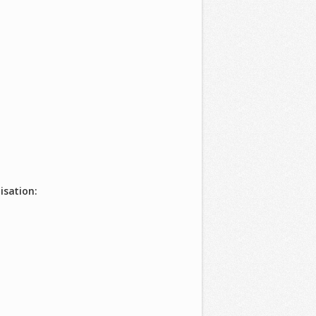
isation: