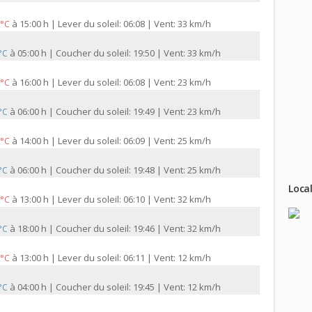
à
15:00 h | Lever du soleil: 06:08 | Vent: 33 km/h
 °C
à
05:00 h | Coucher du soleil: 19:50 | Vent: 33 km/h
 °C
à
16:00 h | Lever du soleil: 06:08 | Vent: 23 km/h
 °C
à
06:00 h | Coucher du soleil: 19:49 | Vent: 23 km/h
 °C
à
14:00 h | Lever du soleil: 06:09 | Vent: 25 km/h
 °C
à
06:00 h | Coucher du soleil: 19:48 | Vent: 25 km/h
 °C
Local
à
13:00 h | Lever du soleil: 06:10 | Vent: 32 km/h
 °C
à
18:00 h | Coucher du soleil: 19:46 | Vent: 32 km/h
 °C
à
13:00 h | Lever du soleil: 06:11 | Vent: 12 km/h
 °C
à
04:00 h | Coucher du soleil: 19:45 | Vent: 12 km/h
 °C