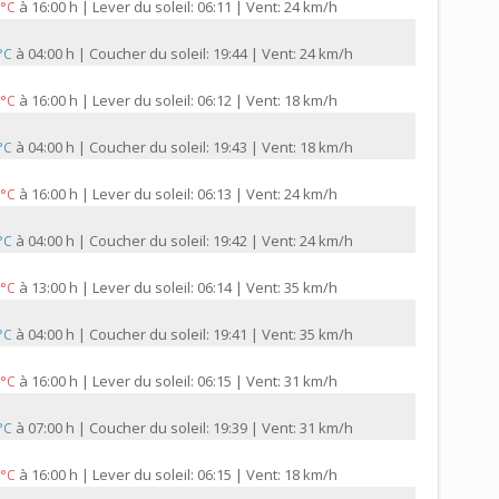
à
16:00 h | Lever du soleil: 06:11 | Vent: 24 km/h
 °C
à
04:00 h | Coucher du soleil: 19:44 | Vent: 24 km/h
 °C
à
16:00 h | Lever du soleil: 06:12 | Vent: 18 km/h
 °C
à
04:00 h | Coucher du soleil: 19:43 | Vent: 18 km/h
 °C
à
16:00 h | Lever du soleil: 06:13 | Vent: 24 km/h
 °C
à
04:00 h | Coucher du soleil: 19:42 | Vent: 24 km/h
 °C
à
13:00 h | Lever du soleil: 06:14 | Vent: 35 km/h
 °C
à
04:00 h | Coucher du soleil: 19:41 | Vent: 35 km/h
 °C
à
16:00 h | Lever du soleil: 06:15 | Vent: 31 km/h
 °C
à
07:00 h | Coucher du soleil: 19:39 | Vent: 31 km/h
 °C
à
16:00 h | Lever du soleil: 06:15 | Vent: 18 km/h
 °C