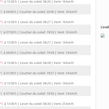
à
13:00 h | Lever du soleil: 06:26 | Vent: 16 km/h
 °C
à
04:00 h | Coucher du soleil: 20:00 | Vent: 16 km/h
 °C
à
13:00 h | Lever du soleil: 06:27 | Vent: 16 km/h
 °C
Local
à
07:00 h | Coucher du soleil: 19:59 | Vent: 16 km/h
 °C
à
13:00 h | Lever du soleil: 06:27 | Vent: 14 km/h
 °C
à
04:00 h | Coucher du soleil: 19:58 | Vent: 14 km/h
 °C
à
13:00 h | Lever du soleil: 06:28 | Vent: 14 km/h
 °C
à
01:00 h | Coucher du soleil: 19:57 | Vent: 14 km/h
 °C
à
13:00 h | Lever du soleil: 06:29 | Vent: 14 km/h
 °C
à
07:00 h | Coucher du soleil: 19:56 | Vent: 14 km/h
 °C
à
13:00 h | Lever du soleil: 06:30 | Vent: 23 km/h
 °C