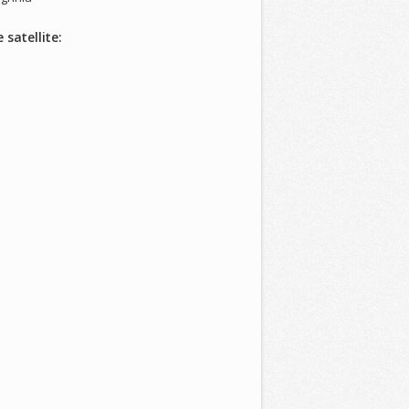
 satellite: