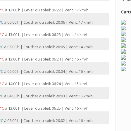
à
12:00 h | Lever du soleil: 06:22 | Vent: 17 km/h
 °C
Carte
à
06:00 h | Coucher du soleil: 20:06 | Vent: 17 km/h
 °C
à
13:00 h | Lever du soleil: 06:23 | Vent: 14 km/h
 °C
à
06:00 h | Coucher du soleil: 20:05 | Vent: 14 km/h
 °C
à
13:00 h | Lever du soleil: 06:24 | Vent: 16 km/h
 °C
à
06:00 h | Coucher du soleil: 20:04 | Vent: 16 km/h
 °C
à
14:00 h | Lever du soleil: 06:24 | Vent: 15 km/h
 °C
à
04:00 h | Coucher du soleil: 20:03 | Vent: 15 km/h
 °C
à
13:00 h | Lever du soleil: 06:25 | Vent: 16 km/h
 °C
à
06:00 h | Coucher du soleil: 20:02 | Vent: 16 km/h
 °C