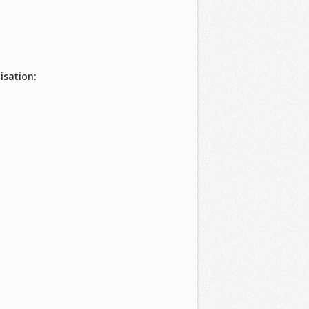
isation: