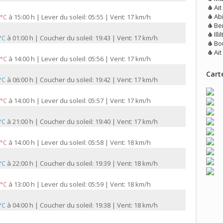
Ai
Ab
à
15:00 h | Lever du soleil: 05:55 | Vent: 17 km/h
 °C
Be
Illi
à
01:00 h | Coucher du soleil: 19:43 | Vent: 17 km/h
 °C
Bo
Ai
à
14:00 h | Lever du soleil: 05:56 | Vent: 17 km/h
 °C
Carte
à
06:00 h | Coucher du soleil: 19:42 | Vent: 17 km/h
 °C
à
14:00 h | Lever du soleil: 05:57 | Vent: 17 km/h
 °C
à
21:00 h | Coucher du soleil: 19:40 | Vent: 17 km/h
 °C
à
14:00 h | Lever du soleil: 05:58 | Vent: 18 km/h
 °C
à
22:00 h | Coucher du soleil: 19:39 | Vent: 18 km/h
 °C
à
13:00 h | Lever du soleil: 05:59 | Vent: 18 km/h
 °C
à
04:00 h | Coucher du soleil: 19:38 | Vent: 18 km/h
 °C