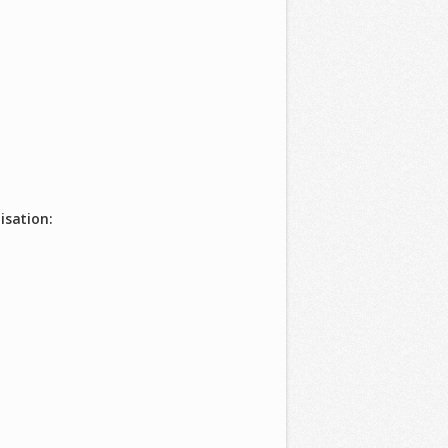
isation: