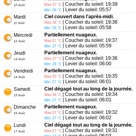
| Coucher du soleil: 19:39
Max:37 °C
10 Août
| Lever du soleil: 05:57
Min: 26 °C
Ciel couvert dans l'après-midi.
Mardi
| Coucher du soleil: 19:38
Max:38 °C
11 Août
| Lever du soleil: 05:58
Min: 26 °C
Partiellement nuageux.
Mercredi
| Coucher du soleil: 19:37
Max:37 °C
12 Août
| Lever du soleil: 05:59
Min: 27 °C
Partiellement nuageux.
Jeudi
| Coucher du soleil: 19:36
Max:37 °C
13 Août
| Lever du soleil: 06:00
Min: 26 °C
Partiellement nuageux.
Vendredi
| Coucher du soleil: 19:35
Max:35 °C
14 Août
| Lever du soleil: 06:01
Min: 27 °C
Ciel dégagé tout au long de la journée.
Samedi
| Coucher du soleil: 19:34
Max:36 °C
15 Août
| Lever du soleil: 06:01
Min: 27 °C
Partiellement nuageux.
Dimanche
| Coucher du soleil: 19:32
Max:37 °C
16 Août
| Lever du soleil: 06:02
Min: 27 °C
Ciel dégagé tout au long de la journée.
Lundi
| Coucher du soleil: 19:31
Max:37 °C
17 Août
| Lever du soleil: 06:03