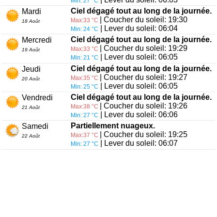
Min: 27 °C
Ciel dégagé tout au long de la journée.
Mardi
| Coucher du soleil: 19:30
Max:33 °C
18 Août
| Lever du soleil: 06:04
Min: 24 °C
Ciel dégagé tout au long de la journée.
Mercredi
| Coucher du soleil: 19:29
Max:33 °C
19 Août
| Lever du soleil: 06:05
Min: 21 °C
Ciel dégagé tout au long de la journée.
Jeudi
| Coucher du soleil: 19:27
Max:35 °C
20 Août
| Lever du soleil: 06:05
Min: 25 °C
Ciel dégagé tout au long de la journée.
Vendredi
| Coucher du soleil: 19:26
Max:38 °C
21 Août
| Lever du soleil: 06:06
Min: 27 °C
Partiellement nuageux.
Samedi
| Coucher du soleil: 19:25
Max:37 °C
22 Août
| Lever du soleil: 06:07
Min: 27 °C