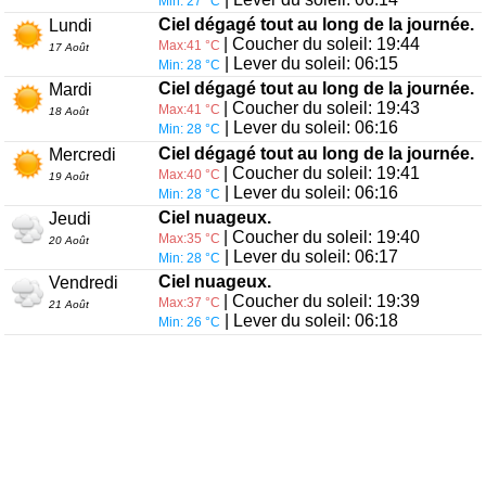
Min: 27 °C
Ciel dégagé tout au long de la journée.
Lundi
| Coucher du soleil: 19:44
Max:41 °C
17 Août
| Lever du soleil: 06:15
Min: 28 °C
Ciel dégagé tout au long de la journée.
Mardi
| Coucher du soleil: 19:43
Max:41 °C
18 Août
| Lever du soleil: 06:16
Min: 28 °C
Ciel dégagé tout au long de la journée.
Mercredi
| Coucher du soleil: 19:41
Max:40 °C
19 Août
| Lever du soleil: 06:16
Min: 28 °C
Ciel nuageux.
Jeudi
| Coucher du soleil: 19:40
Max:35 °C
20 Août
| Lever du soleil: 06:17
Min: 28 °C
Ciel nuageux.
Vendredi
| Coucher du soleil: 19:39
Max:37 °C
21 Août
| Lever du soleil: 06:18
Min: 26 °C