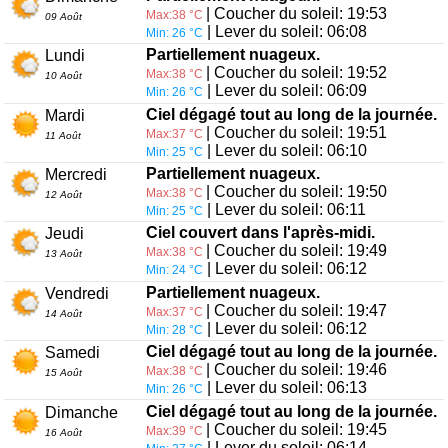
| Coucher du soleil: 19:53
Max:38 °C
09 Août
| Lever du soleil: 06:08
Min: 26 °C
Partiellement nuageux.
Lundi
| Coucher du soleil: 19:52
Max:38 °C
10 Août
| Lever du soleil: 06:09
Min: 26 °C
Ciel dégagé tout au long de la journée.
Mardi
| Coucher du soleil: 19:51
Max:37 °C
11 Août
| Lever du soleil: 06:10
Min: 25 °C
Partiellement nuageux.
Mercredi
| Coucher du soleil: 19:50
Max:38 °C
12 Août
| Lever du soleil: 06:11
Min: 25 °C
Ciel couvert dans l'après-midi.
Jeudi
| Coucher du soleil: 19:49
Max:38 °C
13 Août
| Lever du soleil: 06:12
Min: 24 °C
Partiellement nuageux.
Vendredi
| Coucher du soleil: 19:47
Max:37 °C
14 Août
| Lever du soleil: 06:12
Min: 28 °C
Ciel dégagé tout au long de la journée.
Samedi
| Coucher du soleil: 19:46
Max:38 °C
15 Août
| Lever du soleil: 06:13
Min: 26 °C
Ciel dégagé tout au long de la journée.
Dimanche
| Coucher du soleil: 19:45
Max:39 °C
16 Août
| Lever du soleil: 06:14