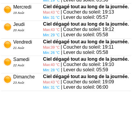
Min: 29 °C
Ciel dégagé tout au long de la journée.
Mercredi
| Coucher du soleil: 19:13
Max:43 °C
19 Août
| Lever du soleil: 05:57
Min: 31 °C
Ciel dégagé tout au long de la journée.
Jeudi
| Coucher du soleil: 19:12
Max:43 °C
20 Août
| Lever du soleil: 05:58
Min: 29 °C
Ciel dégagé tout au long de la journée.
Vendredi
| Coucher du soleil: 19:11
Max:39 °C
21 Août
| Lever du soleil: 05:58
Min: 26 °C
Ciel dégagé tout au long de la journée.
Samedi
| Coucher du soleil: 19:10
Max:40 °C
22 Août
| Lever du soleil: 05:59
Min: 28 °C
Ciel dégagé tout au long de la journée.
Dimanche
| Coucher du soleil: 19:09
Max:43 °C
23 Août
| Lever du soleil: 06:00
Min: 31 °C