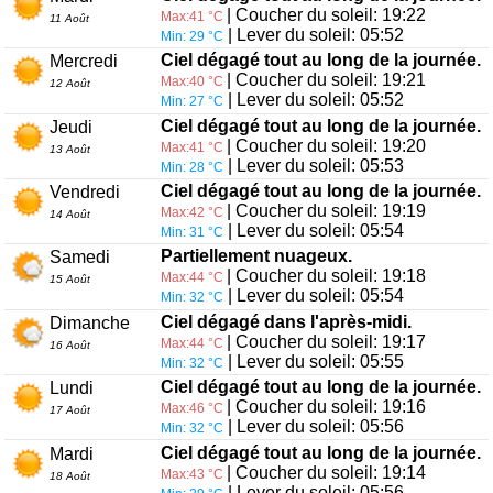
| Coucher du soleil: 19:22
Max:41 °C
11 Août
| Lever du soleil: 05:52
Min: 29 °C
Ciel dégagé tout au long de la journée.
Mercredi
| Coucher du soleil: 19:21
Max:40 °C
12 Août
| Lever du soleil: 05:52
Min: 27 °C
Ciel dégagé tout au long de la journée.
Jeudi
| Coucher du soleil: 19:20
Max:41 °C
13 Août
| Lever du soleil: 05:53
Min: 28 °C
Ciel dégagé tout au long de la journée.
Vendredi
| Coucher du soleil: 19:19
Max:42 °C
14 Août
| Lever du soleil: 05:54
Min: 31 °C
Partiellement nuageux.
Samedi
| Coucher du soleil: 19:18
Max:44 °C
15 Août
| Lever du soleil: 05:54
Min: 32 °C
Ciel dégagé dans l'après-midi.
Dimanche
| Coucher du soleil: 19:17
Max:44 °C
16 Août
| Lever du soleil: 05:55
Min: 32 °C
Ciel dégagé tout au long de la journée.
Lundi
| Coucher du soleil: 19:16
Max:46 °C
17 Août
| Lever du soleil: 05:56
Min: 32 °C
Ciel dégagé tout au long de la journée.
Mardi
| Coucher du soleil: 19:14
Max:43 °C
18 Août
| Lever du soleil: 05:56