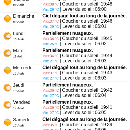
| Coucher du soleil: 19:48
Max:38 °C
08 Août
| Lever du soleil: 06:00
Min: 26 °C
Ciel dégagé tout au long de la journée.
Dimanche
| Coucher du soleil: 19:46
Max:37 °C
09 Août
| Lever du soleil: 06:01
Min: 29 °C
Partiellement nuageux.
Lundi
| Coucher du soleil: 19:45
Max:36 °C
10 Août
| Lever du soleil: 06:02
Min: 26 °C
Partiellement nuageux.
Mardi
| Coucher du soleil: 19:44
Max:34 °C
11 Août
| Lever du soleil: 06:03
Min: 27 °C
Ciel dégagé tout au long de la journée.
Mercredi
| Coucher du soleil: 19:43
Max:37 °C
12 Août
| Lever du soleil: 06:03
Min: 27 °C
Partiellement nuageux.
Jeudi
| Coucher du soleil: 19:42
Max:36 °C
13 Août
| Lever du soleil: 06:04
Min: 27 °C
Partiellement nuageux.
Vendredi
| Coucher du soleil: 19:41
Max:36 °C
14 Août
| Lever du soleil: 06:05
Min: 27 °C
Ciel dégagé tout au long de la journée.
Samedi
| Coucher du soleil: 19:39
Max:35 °C
15 Août
| Lever du soleil: 06:06