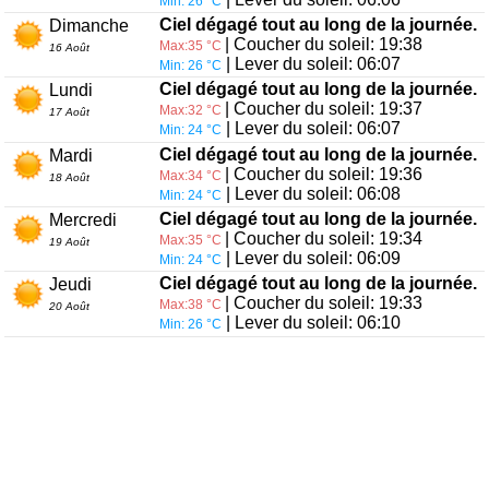
Min: 26 °C
Ciel dégagé tout au long de la journée.
Dimanche
| Coucher du soleil: 19:38
Max:35 °C
16 Août
| Lever du soleil: 06:07
Min: 26 °C
Ciel dégagé tout au long de la journée.
Lundi
| Coucher du soleil: 19:37
Max:32 °C
17 Août
| Lever du soleil: 06:07
Min: 24 °C
Ciel dégagé tout au long de la journée.
Mardi
| Coucher du soleil: 19:36
Max:34 °C
18 Août
| Lever du soleil: 06:08
Min: 24 °C
Ciel dégagé tout au long de la journée.
Mercredi
| Coucher du soleil: 19:34
Max:35 °C
19 Août
| Lever du soleil: 06:09
Min: 24 °C
Ciel dégagé tout au long de la journée.
Jeudi
| Coucher du soleil: 19:33
Max:38 °C
20 Août
| Lever du soleil: 06:10
Min: 26 °C