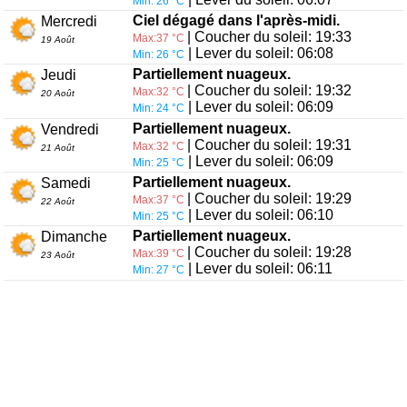
Min: 26 °C
Ciel dégagé dans l'après-midi.
Mercredi
| Coucher du soleil: 19:33
Max:37 °C
19 Août
| Lever du soleil: 06:08
Min: 26 °C
Partiellement nuageux.
Jeudi
| Coucher du soleil: 19:32
Max:32 °C
20 Août
| Lever du soleil: 06:09
Min: 24 °C
Partiellement nuageux.
Vendredi
| Coucher du soleil: 19:31
Max:32 °C
21 Août
| Lever du soleil: 06:09
Min: 25 °C
Partiellement nuageux.
Samedi
| Coucher du soleil: 19:29
Max:37 °C
22 Août
| Lever du soleil: 06:10
Min: 25 °C
Partiellement nuageux.
Dimanche
| Coucher du soleil: 19:28
Max:39 °C
23 Août
| Lever du soleil: 06:11
Min: 27 °C