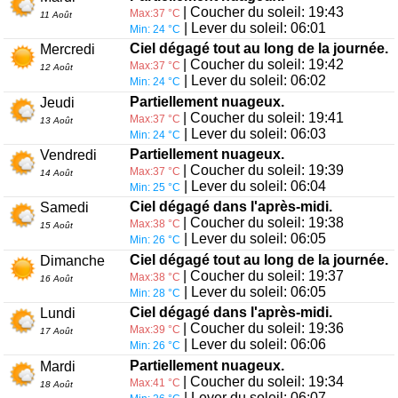
| Coucher du soleil: 19:43
Max:37 °C
11 Août
| Lever du soleil: 06:01
Min: 24 °C
Ciel dégagé tout au long de la journée.
Mercredi
| Coucher du soleil: 19:42
Max:37 °C
12 Août
| Lever du soleil: 06:02
Min: 24 °C
Partiellement nuageux.
Jeudi
| Coucher du soleil: 19:41
Max:37 °C
13 Août
| Lever du soleil: 06:03
Min: 24 °C
Partiellement nuageux.
Vendredi
| Coucher du soleil: 19:39
Max:37 °C
14 Août
| Lever du soleil: 06:04
Min: 25 °C
Ciel dégagé dans l'après-midi.
Samedi
| Coucher du soleil: 19:38
Max:38 °C
15 Août
| Lever du soleil: 06:05
Min: 26 °C
Ciel dégagé tout au long de la journée.
Dimanche
| Coucher du soleil: 19:37
Max:38 °C
16 Août
| Lever du soleil: 06:05
Min: 28 °C
Ciel dégagé dans l'après-midi.
Lundi
| Coucher du soleil: 19:36
Max:39 °C
17 Août
| Lever du soleil: 06:06
Min: 26 °C
Partiellement nuageux.
Mardi
| Coucher du soleil: 19:34
Max:41 °C
18 Août
| Lever du soleil: 06:07