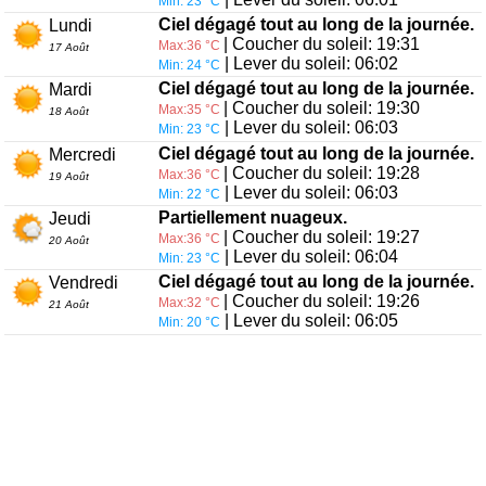
Min: 23 °C
Ciel dégagé tout au long de la journée.
Lundi
| Coucher du soleil: 19:31
Max:36 °C
17 Août
| Lever du soleil: 06:02
Min: 24 °C
Ciel dégagé tout au long de la journée.
Mardi
| Coucher du soleil: 19:30
Max:35 °C
18 Août
| Lever du soleil: 06:03
Min: 23 °C
Ciel dégagé tout au long de la journée.
Mercredi
| Coucher du soleil: 19:28
Max:36 °C
19 Août
| Lever du soleil: 06:03
Min: 22 °C
Partiellement nuageux.
Jeudi
| Coucher du soleil: 19:27
Max:36 °C
20 Août
| Lever du soleil: 06:04
Min: 23 °C
Ciel dégagé tout au long de la journée.
Vendredi
| Coucher du soleil: 19:26
Max:32 °C
21 Août
| Lever du soleil: 06:05
Min: 20 °C