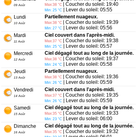
| Coucher du soleil: 19:40
Max:38 °C
09 Août
| Lever du soleil: 05:55
Min: 25 °C
Partiellement nuageux.
Lundi
| Coucher du soleil: 19:39
Max:38 °C
10 Août
| Lever du soleil: 05:56
Min: 27 °C
Ciel couvert dans l'après-midi.
Mardi
| Coucher du soleil: 19:38
Max:37 °C
11 Août
| Lever du soleil: 05:57
Min: 25 °C
Ciel dégagé tout au long de la journée.
Mercredi
| Coucher du soleil: 19:37
Max:38 °C
12 Août
| Lever du soleil: 05:58
Min: 24 °C
Partiellement nuageux.
Jeudi
| Coucher du soleil: 19:36
Max:38 °C
13 Août
| Lever du soleil: 05:59
Min: 26 °C
Ciel couvert dans l'après-midi.
Vendredi
| Coucher du soleil: 19:35
Max:37 °C
14 Août
| Lever du soleil: 05:59
Min: 26 °C
Ciel dégagé tout au long de la journée.
Samedi
| Coucher du soleil: 19:33
Max:35 °C
15 Août
| Lever du soleil: 06:00
Min: 23 °C
Ciel dégagé tout au long de la journée.
Dimanche
| Coucher du soleil: 19:32
Max:35 °C
16 Août
| Lever du soleil: 06:01