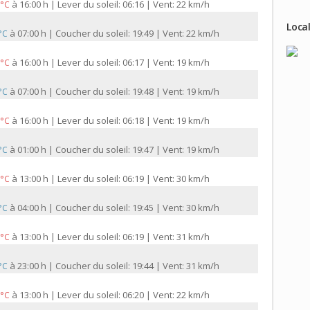
à
16:00 h | Lever du soleil: 06:16 | Vent: 22 km/h
 °C
Local
à
07:00 h | Coucher du soleil: 19:49 | Vent: 22 km/h
 °C
à
16:00 h | Lever du soleil: 06:17 | Vent: 19 km/h
 °C
à
07:00 h | Coucher du soleil: 19:48 | Vent: 19 km/h
 °C
à
16:00 h | Lever du soleil: 06:18 | Vent: 19 km/h
 °C
à
01:00 h | Coucher du soleil: 19:47 | Vent: 19 km/h
 °C
à
13:00 h | Lever du soleil: 06:19 | Vent: 30 km/h
 °C
à
04:00 h | Coucher du soleil: 19:45 | Vent: 30 km/h
 °C
à
13:00 h | Lever du soleil: 06:19 | Vent: 31 km/h
 °C
à
23:00 h | Coucher du soleil: 19:44 | Vent: 31 km/h
 °C
à
13:00 h | Lever du soleil: 06:20 | Vent: 22 km/h
 °C