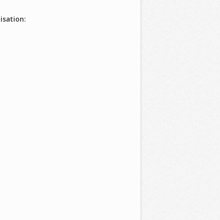
isation: