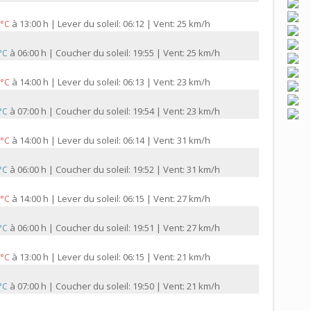
à
13:00 h | Lever du soleil: 06:12 | Vent: 25 km/h
 °C
à
06:00 h | Coucher du soleil: 19:55 | Vent: 25 km/h
 °C
à
14:00 h | Lever du soleil: 06:13 | Vent: 23 km/h
 °C
à
07:00 h | Coucher du soleil: 19:54 | Vent: 23 km/h
 °C
à
14:00 h | Lever du soleil: 06:14 | Vent: 31 km/h
 °C
à
06:00 h | Coucher du soleil: 19:52 | Vent: 31 km/h
 °C
à
14:00 h | Lever du soleil: 06:15 | Vent: 27 km/h
 °C
à
06:00 h | Coucher du soleil: 19:51 | Vent: 27 km/h
 °C
à
13:00 h | Lever du soleil: 06:15 | Vent: 21 km/h
 °C
à
07:00 h | Coucher du soleil: 19:50 | Vent: 21 km/h
 °C