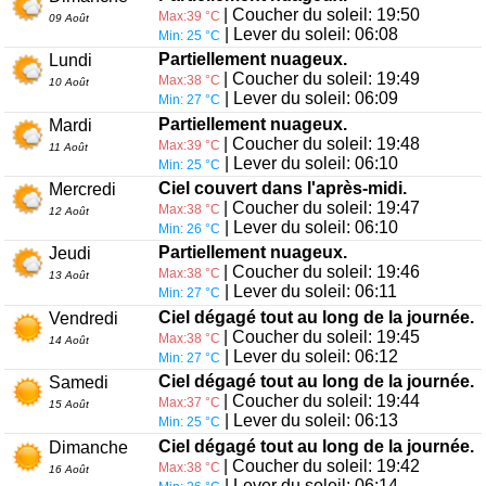
| Coucher du soleil: 19:50
Max:39 °C
09 Août
| Lever du soleil: 06:08
Min: 25 °C
Partiellement nuageux.
Lundi
| Coucher du soleil: 19:49
Max:38 °C
10 Août
| Lever du soleil: 06:09
Min: 27 °C
Partiellement nuageux.
Mardi
| Coucher du soleil: 19:48
Max:39 °C
11 Août
| Lever du soleil: 06:10
Min: 25 °C
Ciel couvert dans l'après-midi.
Mercredi
| Coucher du soleil: 19:47
Max:38 °C
12 Août
| Lever du soleil: 06:10
Min: 26 °C
Partiellement nuageux.
Jeudi
| Coucher du soleil: 19:46
Max:38 °C
13 Août
| Lever du soleil: 06:11
Min: 27 °C
Ciel dégagé tout au long de la journée.
Vendredi
| Coucher du soleil: 19:45
Max:38 °C
14 Août
| Lever du soleil: 06:12
Min: 27 °C
Ciel dégagé tout au long de la journée.
Samedi
| Coucher du soleil: 19:44
Max:37 °C
15 Août
| Lever du soleil: 06:13
Min: 25 °C
Ciel dégagé tout au long de la journée.
Dimanche
| Coucher du soleil: 19:42
Max:38 °C
16 Août
| Lever du soleil: 06:14