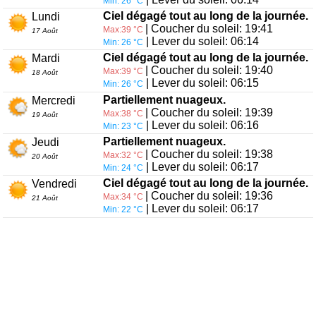
Min: 26 °C
Ciel dégagé tout au long de la journée.
Lundi
| Coucher du soleil: 19:41
Max:39 °C
17 Août
| Lever du soleil: 06:14
Min: 26 °C
Ciel dégagé tout au long de la journée.
Mardi
| Coucher du soleil: 19:40
Max:39 °C
18 Août
| Lever du soleil: 06:15
Min: 26 °C
Partiellement nuageux.
Mercredi
| Coucher du soleil: 19:39
Max:38 °C
19 Août
| Lever du soleil: 06:16
Min: 23 °C
Partiellement nuageux.
Jeudi
| Coucher du soleil: 19:38
Max:32 °C
20 Août
| Lever du soleil: 06:17
Min: 24 °C
Ciel dégagé tout au long de la journée.
Vendredi
| Coucher du soleil: 19:36
Max:34 °C
21 Août
| Lever du soleil: 06:17
Min: 22 °C