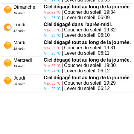
Min: 27 °C
Ciel dégagé tout au long de la journée.
Dimanche
| Coucher du soleil: 19:34
Max:38 °C
16 Août
| Lever du soleil: 06:09
Min: 26 °C
Ciel dégagé dans l'après-midi.
Lundi
| Coucher du soleil: 19:32
Max:36 °C
17 Août
| Lever du soleil: 06:10
Min: 25 °C
Ciel dégagé tout au long de la journée.
Mardi
| Coucher du soleil: 19:31
Max:36 °C
18 Août
| Lever du soleil: 06:11
Min: 25 °C
Ciel dégagé tout au long de la journée.
Mercredi
| Coucher du soleil: 19:30
Max:35 °C
19 Août
| Lever du soleil: 06:12
Min: 24 °C
Ciel dégagé tout au long de la journée.
Jeudi
| Coucher du soleil: 19:29
Max:36 °C
20 Août
| Lever du soleil: 06:12
Min: 23 °C