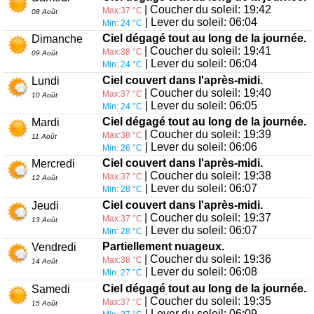
| Coucher du soleil: 19:42
Max:37 °C
08 Août
| Lever du soleil: 06:04
Min: 24 °C
Ciel dégagé tout au long de la journée.
Dimanche
| Coucher du soleil: 19:41
Max:38 °C
09 Août
| Lever du soleil: 06:04
Min: 24 °C
Ciel couvert dans l'après-midi.
Lundi
| Coucher du soleil: 19:40
Max:37 °C
10 Août
| Lever du soleil: 06:05
Min: 24 °C
Ciel dégagé tout au long de la journée.
Mardi
| Coucher du soleil: 19:39
Max:38 °C
11 Août
| Lever du soleil: 06:06
Min: 26 °C
Ciel couvert dans l'après-midi.
Mercredi
| Coucher du soleil: 19:38
Max:37 °C
12 Août
| Lever du soleil: 06:07
Min: 28 °C
Ciel couvert dans l'après-midi.
Jeudi
| Coucher du soleil: 19:37
Max:37 °C
13 Août
| Lever du soleil: 06:07
Min: 28 °C
Partiellement nuageux.
Vendredi
| Coucher du soleil: 19:36
Max:38 °C
14 Août
| Lever du soleil: 06:08
Min: 27 °C
Ciel dégagé tout au long de la journée.
Samedi
| Coucher du soleil: 19:35
Max:37 °C
15 Août
| Lever du soleil: 06:09