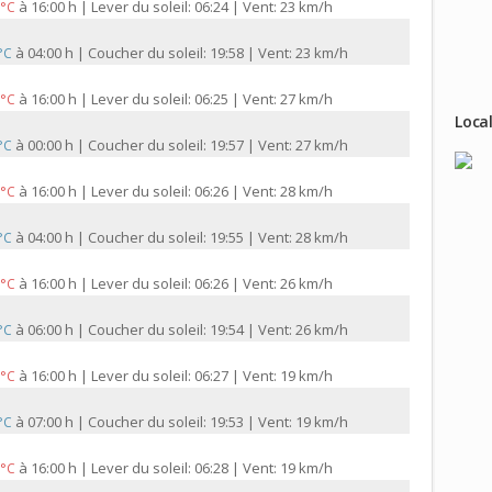
à
16:00 h | Lever du soleil: 06:24 | Vent: 23 km/h
 °C
à
04:00 h | Coucher du soleil: 19:58 | Vent: 23 km/h
 °C
à
16:00 h | Lever du soleil: 06:25 | Vent: 27 km/h
 °C
Local
à
00:00 h | Coucher du soleil: 19:57 | Vent: 27 km/h
 °C
à
16:00 h | Lever du soleil: 06:26 | Vent: 28 km/h
 °C
à
04:00 h | Coucher du soleil: 19:55 | Vent: 28 km/h
 °C
à
16:00 h | Lever du soleil: 06:26 | Vent: 26 km/h
 °C
à
06:00 h | Coucher du soleil: 19:54 | Vent: 26 km/h
 °C
à
16:00 h | Lever du soleil: 06:27 | Vent: 19 km/h
 °C
à
07:00 h | Coucher du soleil: 19:53 | Vent: 19 km/h
 °C
à
16:00 h | Lever du soleil: 06:28 | Vent: 19 km/h
 °C