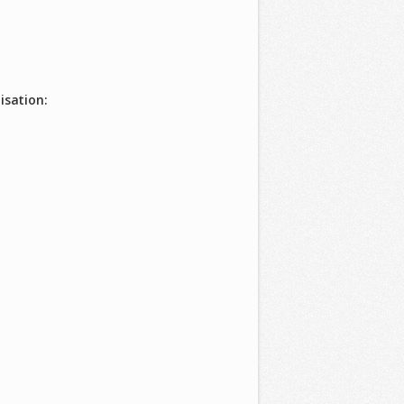
isation: