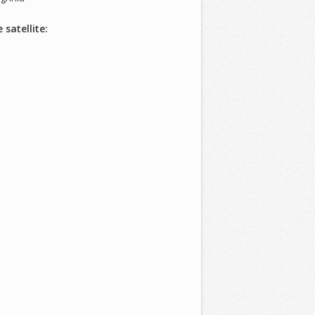
 satellite: