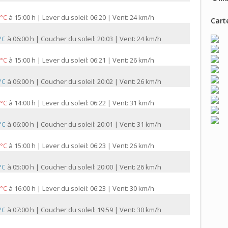
à
15:00 h | Lever du soleil: 06:20 | Vent: 24 km/h
 °C
Carte
à
06:00 h | Coucher du soleil: 20:03 | Vent: 24 km/h
 °C
à
15:00 h | Lever du soleil: 06:21 | Vent: 26 km/h
 °C
à
06:00 h | Coucher du soleil: 20:02 | Vent: 26 km/h
 °C
à
14:00 h | Lever du soleil: 06:22 | Vent: 31 km/h
 °C
à
06:00 h | Coucher du soleil: 20:01 | Vent: 31 km/h
 °C
à
15:00 h | Lever du soleil: 06:23 | Vent: 26 km/h
 °C
à
05:00 h | Coucher du soleil: 20:00 | Vent: 26 km/h
 °C
à
16:00 h | Lever du soleil: 06:23 | Vent: 30 km/h
 °C
à
07:00 h | Coucher du soleil: 19:59 | Vent: 30 km/h
 °C