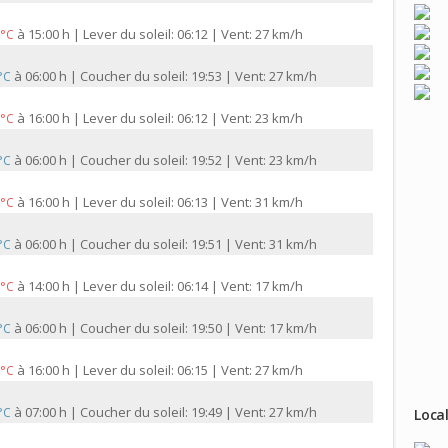
à
15:00 h | Lever du soleil: 06:12 | Vent: 27 km/h
 °C
à
06:00 h | Coucher du soleil: 19:53 | Vent: 27 km/h
 °C
à
16:00 h | Lever du soleil: 06:12 | Vent: 23 km/h
 °C
à
06:00 h | Coucher du soleil: 19:52 | Vent: 23 km/h
 °C
à
16:00 h | Lever du soleil: 06:13 | Vent: 31 km/h
 °C
à
06:00 h | Coucher du soleil: 19:51 | Vent: 31 km/h
 °C
à
14:00 h | Lever du soleil: 06:14 | Vent: 17 km/h
 °C
à
06:00 h | Coucher du soleil: 19:50 | Vent: 17 km/h
 °C
à
16:00 h | Lever du soleil: 06:15 | Vent: 27 km/h
 °C
à
07:00 h | Coucher du soleil: 19:49 | Vent: 27 km/h
 °C
Local