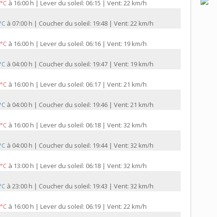
à
16:00 h | Lever du soleil: 06:15 | Vent: 22 km/h
 °C
à
07:00 h | Coucher du soleil: 19:48 | Vent: 22 km/h
 °C
à
16:00 h | Lever du soleil: 06:16 | Vent: 19 km/h
 °C
à
04:00 h | Coucher du soleil: 19:47 | Vent: 19 km/h
 °C
à
16:00 h | Lever du soleil: 06:17 | Vent: 21 km/h
 °C
à
04:00 h | Coucher du soleil: 19:46 | Vent: 21 km/h
 °C
à
16:00 h | Lever du soleil: 06:18 | Vent: 32 km/h
 °C
à
04:00 h | Coucher du soleil: 19:44 | Vent: 32 km/h
 °C
à
13:00 h | Lever du soleil: 06:18 | Vent: 32 km/h
 °C
à
23:00 h | Coucher du soleil: 19:43 | Vent: 32 km/h
 °C
à
16:00 h | Lever du soleil: 06:19 | Vent: 22 km/h
 °C