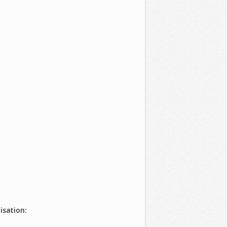
isation: