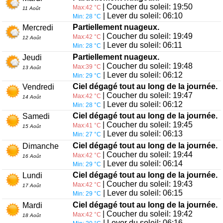
| Coucher du soleil: 19:50
Max:42 °C
11 Août
| Lever du soleil: 06:10
Min: 28 °C
Partiellement nuageux.
Mercredi
| Coucher du soleil: 19:49
Max:42 °C
12 Août
| Lever du soleil: 06:11
Min: 28 °C
Partiellement nuageux.
Jeudi
| Coucher du soleil: 19:48
Max:39 °C
13 Août
| Lever du soleil: 06:12
Min: 29 °C
Ciel dégagé tout au long de la journée.
Vendredi
| Coucher du soleil: 19:47
Max:42 °C
14 Août
| Lever du soleil: 06:12
Min: 28 °C
Ciel dégagé tout au long de la journée.
Samedi
| Coucher du soleil: 19:45
Max:41 °C
15 Août
| Lever du soleil: 06:13
Min: 27 °C
Ciel dégagé tout au long de la journée.
Dimanche
| Coucher du soleil: 19:44
Max:42 °C
16 Août
| Lever du soleil: 06:14
Min: 29 °C
Ciel dégagé tout au long de la journée.
Lundi
| Coucher du soleil: 19:43
Max:42 °C
17 Août
| Lever du soleil: 06:15
Min: 29 °C
Ciel dégagé tout au long de la journée.
Mardi
| Coucher du soleil: 19:42
Max:42 °C
18 Août
| Lever du soleil: 06:16