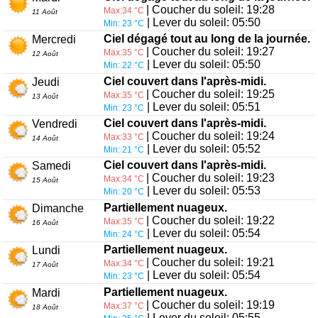
| Coucher du soleil: 19:28
Max:34 °C
11 Août
| Lever du soleil: 05:50
Min: 23 °C
Ciel dégagé tout au long de la journée.
Mercredi
| Coucher du soleil: 19:27
Max:35 °C
12 Août
| Lever du soleil: 05:50
Min: 22 °C
Ciel couvert dans l'après-midi.
Jeudi
| Coucher du soleil: 19:25
Max:35 °C
13 Août
| Lever du soleil: 05:51
Min: 23 °C
Ciel couvert dans l'après-midi.
Vendredi
| Coucher du soleil: 19:24
Max:33 °C
14 Août
| Lever du soleil: 05:52
Min: 21 °C
Ciel couvert dans l'après-midi.
Samedi
| Coucher du soleil: 19:23
Max:34 °C
15 Août
| Lever du soleil: 05:53
Min: 20 °C
Partiellement nuageux.
Dimanche
| Coucher du soleil: 19:22
Max:35 °C
16 Août
| Lever du soleil: 05:54
Min: 24 °C
Partiellement nuageux.
Lundi
| Coucher du soleil: 19:21
Max:34 °C
17 Août
| Lever du soleil: 05:54
Min: 23 °C
Partiellement nuageux.
Mardi
| Coucher du soleil: 19:19
Max:37 °C
18 Août
| Lever du soleil: 05:55