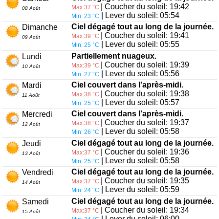
| Coucher du soleil: 19:42
Max:37 °C
08 Août
| Lever du soleil: 05:54
Min: 23 °C
Ciel dégagé tout au long de la journée.
Dimanche
| Coucher du soleil: 19:41
Max:39 °C
09 Août
| Lever du soleil: 05:55
Min: 25 °C
Partiellement nuageux.
Lundi
| Coucher du soleil: 19:39
Max:39 °C
10 Août
| Lever du soleil: 05:56
Min: 27 °C
Ciel couvert dans l'après-midi.
Mardi
| Coucher du soleil: 19:38
Max:38 °C
11 Août
| Lever du soleil: 05:57
Min: 25 °C
Ciel couvert dans l'après-midi.
Mercredi
| Coucher du soleil: 19:37
Max:38 °C
12 Août
| Lever du soleil: 05:58
Min: 26 °C
Ciel dégagé tout au long de la journée.
Jeudi
| Coucher du soleil: 19:36
Max:37 °C
13 Août
| Lever du soleil: 05:58
Min: 25 °C
Ciel dégagé tout au long de la journée.
Vendredi
| Coucher du soleil: 19:35
Max:37 °C
14 Août
| Lever du soleil: 05:59
Min: 24 °C
Ciel dégagé tout au long de la journée.
Samedi
| Coucher du soleil: 19:34
Max:37 °C
15 Août
| Lever du soleil: 06:00