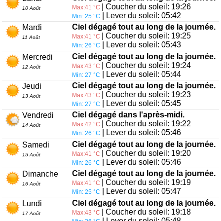
| Coucher du soleil: 19:26
Max:41 °C
10 Août
| Lever du soleil: 05:42
Min: 25 °C
Ciel dégagé tout au long de la journée.
Mardi
| Coucher du soleil: 19:25
Max:41 °C
11 Août
| Lever du soleil: 05:43
Min: 26 °C
Ciel dégagé tout au long de la journée.
Mercredi
| Coucher du soleil: 19:24
Max:43 °C
12 Août
| Lever du soleil: 05:44
Min: 27 °C
Ciel dégagé tout au long de la journée.
Jeudi
| Coucher du soleil: 19:23
Max:43 °C
13 Août
| Lever du soleil: 05:45
Min: 27 °C
Ciel dégagé dans l'après-midi.
Vendredi
| Coucher du soleil: 19:22
Max:42 °C
14 Août
| Lever du soleil: 05:46
Min: 26 °C
Ciel dégagé tout au long de la journée.
Samedi
| Coucher du soleil: 19:20
Max:41 °C
15 Août
| Lever du soleil: 05:46
Min: 26 °C
Ciel dégagé tout au long de la journée.
Dimanche
| Coucher du soleil: 19:19
Max:41 °C
16 Août
| Lever du soleil: 05:47
Min: 25 °C
Ciel dégagé tout au long de la journée.
Lundi
| Coucher du soleil: 19:18
Max:43 °C
17 Août
| Lever du soleil: 05:48