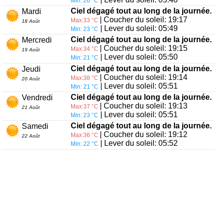
Min: 26 °C
Ciel dégagé tout au long de la journée.
Mardi
| Coucher du soleil: 19:17
Max:33 °C
18 Août
| Lever du soleil: 05:49
Min: 23 °C
Ciel dégagé tout au long de la journée.
Mercredi
| Coucher du soleil: 19:15
Max:34 °C
19 Août
| Lever du soleil: 05:50
Min: 21 °C
Ciel dégagé tout au long de la journée.
Jeudi
| Coucher du soleil: 19:14
Max:38 °C
20 Août
| Lever du soleil: 05:51
Min: 21 °C
Ciel dégagé tout au long de la journée.
Vendredi
| Coucher du soleil: 19:13
Max:37 °C
21 Août
| Lever du soleil: 05:51
Min: 23 °C
Ciel dégagé tout au long de la journée.
Samedi
| Coucher du soleil: 19:12
Max:36 °C
22 Août
| Lever du soleil: 05:52
Min: 22 °C