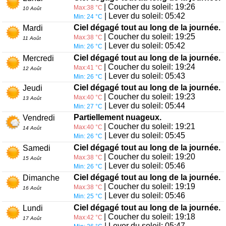
| Coucher du soleil: 19:26
Max:38 °C
10 Août
| Lever du soleil: 05:42
Min: 24 °C
Ciel dégagé tout au long de la journée.
Mardi
| Coucher du soleil: 19:25
Max:38 °C
11 Août
| Lever du soleil: 05:42
Min: 26 °C
Ciel dégagé tout au long de la journée.
Mercredi
| Coucher du soleil: 19:24
Max:41 °C
12 Août
| Lever du soleil: 05:43
Min: 26 °C
Ciel dégagé tout au long de la journée.
Jeudi
| Coucher du soleil: 19:23
Max:40 °C
13 Août
| Lever du soleil: 05:44
Min: 27 °C
Partiellement nuageux.
Vendredi
| Coucher du soleil: 19:21
Max:40 °C
14 Août
| Lever du soleil: 05:45
Min: 26 °C
Ciel dégagé tout au long de la journée.
Samedi
| Coucher du soleil: 19:20
Max:38 °C
15 Août
| Lever du soleil: 05:46
Min: 26 °C
Ciel dégagé tout au long de la journée.
Dimanche
| Coucher du soleil: 19:19
Max:38 °C
16 Août
| Lever du soleil: 05:46
Min: 25 °C
Ciel dégagé tout au long de la journée.
Lundi
| Coucher du soleil: 19:18
Max:42 °C
17 Août
| Lever du soleil: 05:47