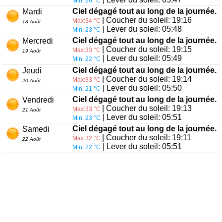
Min: 26 °C
Ciel dégagé tout au long de la journée.
Mardi
| Coucher du soleil: 19:16
Max:34 °C
18 Août
| Lever du soleil: 05:48
Min: 23 °C
Ciel dégagé tout au long de la journée.
Mercredi
| Coucher du soleil: 19:15
Max:33 °C
19 Août
| Lever du soleil: 05:49
Min: 22 °C
Ciel dégagé tout au long de la journée.
Jeudi
| Coucher du soleil: 19:14
Max:33 °C
20 Août
| Lever du soleil: 05:50
Min: 21 °C
Ciel dégagé tout au long de la journée.
Vendredi
| Coucher du soleil: 19:13
Max:33 °C
21 Août
| Lever du soleil: 05:51
Min: 23 °C
Ciel dégagé tout au long de la journée.
Samedi
| Coucher du soleil: 19:11
Max:32 °C
22 Août
| Lever du soleil: 05:51
Min: 22 °C