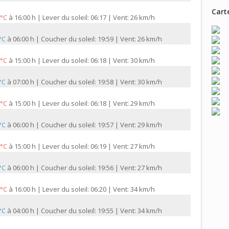
Carte
à
16:00 h | Lever du soleil: 06:17 | Vent: 26 km/h
 °C
à
06:00 h | Coucher du soleil: 19:59 | Vent: 26 km/h
 °C
à
15:00 h | Lever du soleil: 06:18 | Vent: 30 km/h
 °C
à
07:00 h | Coucher du soleil: 19:58 | Vent: 30 km/h
 °C
à
15:00 h | Lever du soleil: 06:18 | Vent: 29 km/h
 °C
à
06:00 h | Coucher du soleil: 19:57 | Vent: 29 km/h
 °C
à
15:00 h | Lever du soleil: 06:19 | Vent: 27 km/h
 °C
à
06:00 h | Coucher du soleil: 19:56 | Vent: 27 km/h
 °C
à
16:00 h | Lever du soleil: 06:20 | Vent: 34 km/h
 °C
à
04:00 h | Coucher du soleil: 19:55 | Vent: 34 km/h
 °C