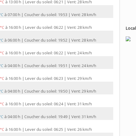
à
13:00 h | Lever du soleil: 06:21 | Vent: 28 km/h
 °C
à
07:00 h | Coucher du soleil: 19:53 | Vent: 28 km/h
 °C
à
16:00 h | Lever du soleil: 06:22 | Vent: 28 km/h
 °C
Local
à
06:00 h | Coucher du soleil: 19:52 | Vent: 28 km/h
 °C
à
16:00 h | Lever du soleil: 06:22 | Vent: 24 km/h
 °C
à
04:00 h | Coucher du soleil: 19:51 | Vent: 24 km/h
 °C
à
16:00 h | Lever du soleil: 06:23 | Vent: 29 km/h
 °C
à
04:00 h | Coucher du soleil: 19:50 | Vent: 29 km/h
 °C
à
16:00 h | Lever du soleil: 06:24 | Vent: 31 km/h
 °C
à
04:00 h | Coucher du soleil: 19:49 | Vent: 31 km/h
 °C
à
16:00 h | Lever du soleil: 06:25 | Vent: 26 km/h
 °C