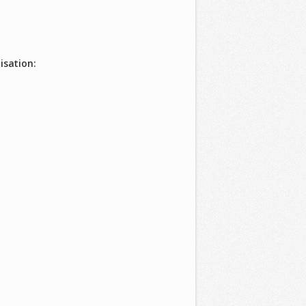
isation: