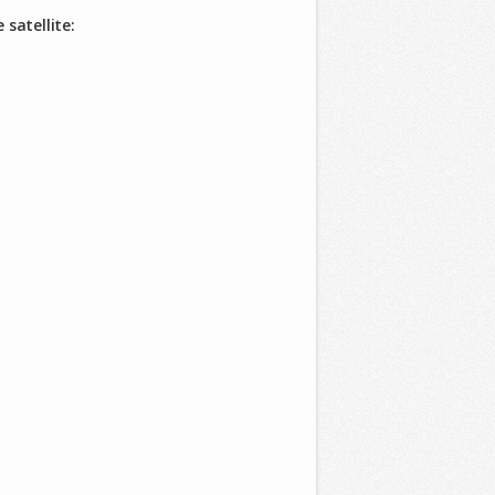
 satellite: