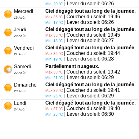
| Lever du soleil: 06:26
Min: 20 °C
Ciel dégagé tout au long de la journée.
Mercredi
| Coucher du soleil: 19:46
Max:35 °C
19 Août
| Lever du soleil: 06:26
Min: 17 °C
Ciel dégagé tout au long de la journée.
Jeudi
| Coucher du soleil: 19:45
Max:33 °C
20 Août
| Lever du soleil: 06:27
Min: 18 °C
Ciel dégagé tout au long de la journée.
Vendredi
| Coucher du soleil: 19:44
Max:35 °C
21 Août
| Lever du soleil: 06:28
Min: 19 °C
Partiellement nuageux.
Samedi
| Coucher du soleil: 19:42
Max:38 °C
22 Août
| Lever du soleil: 06:29
Min: 21 °C
Ciel dégagé tout au long de la journée.
Dimanche
| Coucher du soleil: 19:41
Max:39 °C
23 Août
| Lever du soleil: 06:29
Min: 26 °C
Ciel dégagé tout au long de la journée.
Lundi
| Coucher du soleil: 19:40
Max:37 °C
24 Août
| Lever du soleil: 06:30
Min: 25 °C