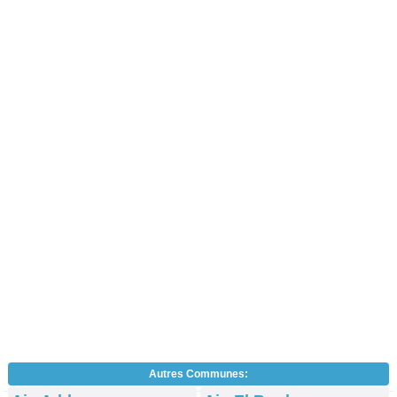
Autres Communes: