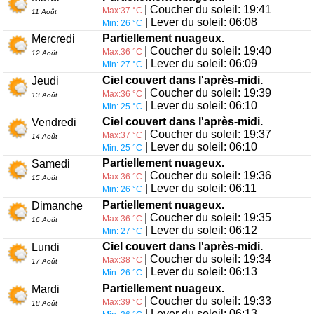
| Coucher du soleil: 19:41
Max:37 °C
11 Août
| Lever du soleil: 06:08
Min: 26 °C
Partiellement nuageux.
Mercredi
| Coucher du soleil: 19:40
Max:36 °C
12 Août
| Lever du soleil: 06:09
Min: 27 °C
Ciel couvert dans l'après-midi.
Jeudi
| Coucher du soleil: 19:39
Max:36 °C
13 Août
| Lever du soleil: 06:10
Min: 25 °C
Ciel couvert dans l'après-midi.
Vendredi
| Coucher du soleil: 19:37
Max:37 °C
14 Août
| Lever du soleil: 06:10
Min: 25 °C
Partiellement nuageux.
Samedi
| Coucher du soleil: 19:36
Max:36 °C
15 Août
| Lever du soleil: 06:11
Min: 26 °C
Partiellement nuageux.
Dimanche
| Coucher du soleil: 19:35
Max:36 °C
16 Août
| Lever du soleil: 06:12
Min: 27 °C
Ciel couvert dans l'après-midi.
Lundi
| Coucher du soleil: 19:34
Max:38 °C
17 Août
| Lever du soleil: 06:13
Min: 26 °C
Partiellement nuageux.
Mardi
| Coucher du soleil: 19:33
Max:39 °C
18 Août
| Lever du soleil: 06:13