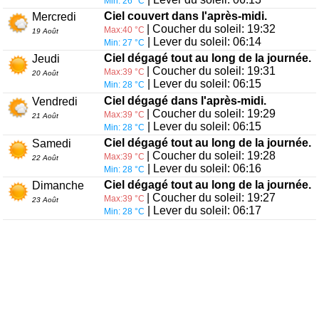
Min: 26 °C
Ciel couvert dans l'après-midi.
Mercredi
| Coucher du soleil: 19:32
Max:40 °C
19 Août
| Lever du soleil: 06:14
Min: 27 °C
Ciel dégagé tout au long de la journée.
Jeudi
| Coucher du soleil: 19:31
Max:39 °C
20 Août
| Lever du soleil: 06:15
Min: 28 °C
Ciel dégagé dans l'après-midi.
Vendredi
| Coucher du soleil: 19:29
Max:39 °C
21 Août
| Lever du soleil: 06:15
Min: 28 °C
Ciel dégagé tout au long de la journée.
Samedi
| Coucher du soleil: 19:28
Max:39 °C
22 Août
| Lever du soleil: 06:16
Min: 28 °C
Ciel dégagé tout au long de la journée.
Dimanche
| Coucher du soleil: 19:27
Max:39 °C
23 Août
| Lever du soleil: 06:17
Min: 28 °C