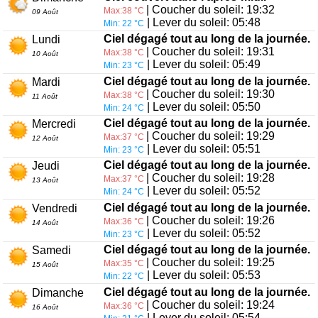
| Coucher du soleil: 19:32
Max:38 °C
09 Août
| Lever du soleil: 05:48
Min: 22 °C
Ciel dégagé tout au long de la journée.
Lundi
| Coucher du soleil: 19:31
Max:38 °C
10 Août
| Lever du soleil: 05:49
Min: 23 °C
Ciel dégagé tout au long de la journée.
Mardi
| Coucher du soleil: 19:30
Max:38 °C
11 Août
| Lever du soleil: 05:50
Min: 24 °C
Ciel dégagé tout au long de la journée.
Mercredi
| Coucher du soleil: 19:29
Max:37 °C
12 Août
| Lever du soleil: 05:51
Min: 23 °C
Ciel dégagé tout au long de la journée.
Jeudi
| Coucher du soleil: 19:28
Max:37 °C
13 Août
| Lever du soleil: 05:52
Min: 24 °C
Ciel dégagé tout au long de la journée.
Vendredi
| Coucher du soleil: 19:26
Max:36 °C
14 Août
| Lever du soleil: 05:52
Min: 23 °C
Ciel dégagé tout au long de la journée.
Samedi
| Coucher du soleil: 19:25
Max:35 °C
15 Août
| Lever du soleil: 05:53
Min: 22 °C
Ciel dégagé tout au long de la journée.
Dimanche
| Coucher du soleil: 19:24
Max:36 °C
16 Août
| Lever du soleil: 05:54