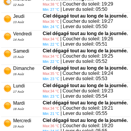
| Coucher du soleil: 19:29
Max:38 °C
12 Août
| Lever du soleil: 05:50
Min: 27 °C
Ciel dégagé tout au long de la journée.
Jeudi
| Coucher du soleil: 19:27
Max:36 °C
13 Août
| Lever du soleil: 05:50
Min: 24 °C
Ciel dégagé tout au long de la journée.
Vendredi
| Coucher du soleil: 19:26
Max:34 °C
14 Août
| Lever du soleil: 05:51
Min: 22 °C
Ciel dégagé tout au long de la journée.
Samedi
| Coucher du soleil: 19:25
Max:34 °C
15 Août
| Lever du soleil: 05:52
Min: 22 °C
Ciel dégagé tout au long de la journée.
Dimanche
| Coucher du soleil: 19:24
Max:35 °C
16 Août
| Lever du soleil: 05:53
Min: 23 °C
Ciel dégagé tout au long de la journée.
Lundi
| Coucher du soleil: 19:23
Max:34 °C
17 Août
| Lever du soleil: 05:54
Min: 23 °C
Ciel dégagé tout au long de la journée.
Mardi
| Coucher du soleil: 19:21
Max:34 °C
18 Août
| Lever du soleil: 05:55
Min: 21 °C
Ciel dégagé tout au long de la journée.
Mercredi
| Coucher du soleil: 19:20
Max:36 °C
19 Août
| Lever du soleil: 05:55