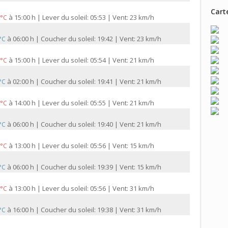
Carte
à
15:00 h | Lever du soleil: 05:53 | Vent: 23 km/h
 °C
à
06:00 h | Coucher du soleil: 19:42 | Vent: 23 km/h
 °C
à
15:00 h | Lever du soleil: 05:54 | Vent: 21 km/h
 °C
à
02:00 h | Coucher du soleil: 19:41 | Vent: 21 km/h
 °C
à
14:00 h | Lever du soleil: 05:55 | Vent: 21 km/h
 °C
à
06:00 h | Coucher du soleil: 19:40 | Vent: 21 km/h
 °C
à
13:00 h | Lever du soleil: 05:56 | Vent: 15 km/h
 °C
à
06:00 h | Coucher du soleil: 19:39 | Vent: 15 km/h
 °C
à
13:00 h | Lever du soleil: 05:56 | Vent: 31 km/h
 °C
à
16:00 h | Coucher du soleil: 19:38 | Vent: 31 km/h
 °C