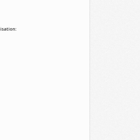
isation: