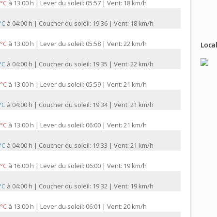
à
13:00 h | Lever du soleil: 05:57 | Vent: 18 km/h
 °C
à
04:00 h | Coucher du soleil: 19:36 | Vent: 18 km/h
 °C
à
13:00 h | Lever du soleil: 05:58 | Vent: 22 km/h
 °C
Local
à
04:00 h | Coucher du soleil: 19:35 | Vent: 22 km/h
 °C
à
13:00 h | Lever du soleil: 05:59 | Vent: 21 km/h
 °C
à
04:00 h | Coucher du soleil: 19:34 | Vent: 21 km/h
 °C
à
13:00 h | Lever du soleil: 06:00 | Vent: 21 km/h
 °C
à
04:00 h | Coucher du soleil: 19:33 | Vent: 21 km/h
 °C
à
16:00 h | Lever du soleil: 06:00 | Vent: 19 km/h
 °C
à
04:00 h | Coucher du soleil: 19:32 | Vent: 19 km/h
 °C
à
13:00 h | Lever du soleil: 06:01 | Vent: 20 km/h
 °C