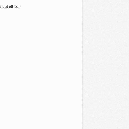
 satellite: